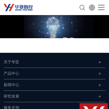
关于华亚
产品中心
新闻中心
研究发展
服务支持