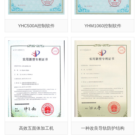
YHC500A控制软件
YHM1060控制软件
高效五面体加工机
一种改良导轨防护结构