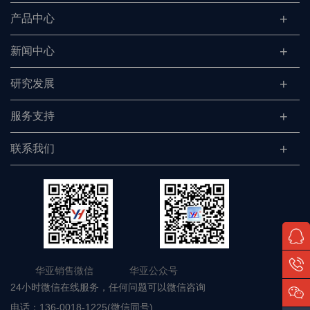
产品中心
新闻中心
研究发展
服务支持
联系我们
华亚销售微信 华亚公众号
24小时微信在线服务，任何问题可以微信咨询
电话：
136-0018-1225(微信同号)