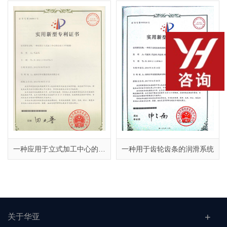
一种应用于立式加工中心的上下料机构
一种用于齿轮齿条的润滑系统
关于华亚