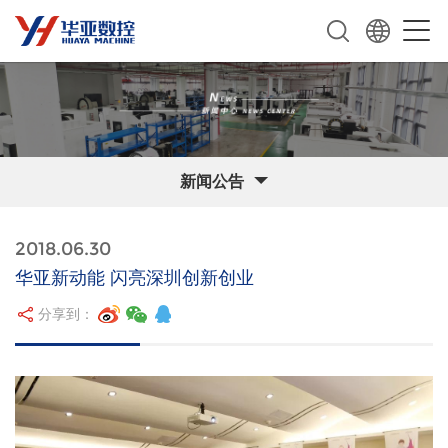
新闻公告
2018.06.30
华亚新动能 闪亮深圳创新创业
分享到：