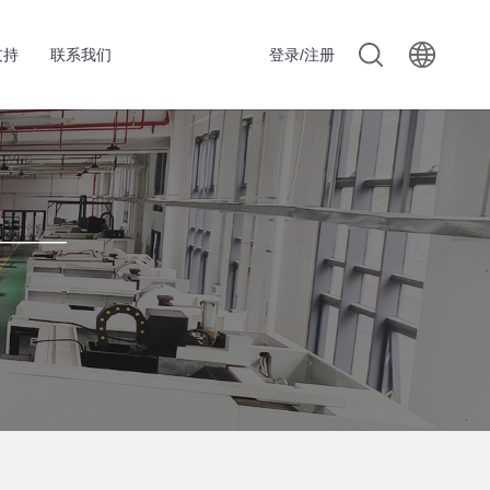
支持
联系我们
登录/注册