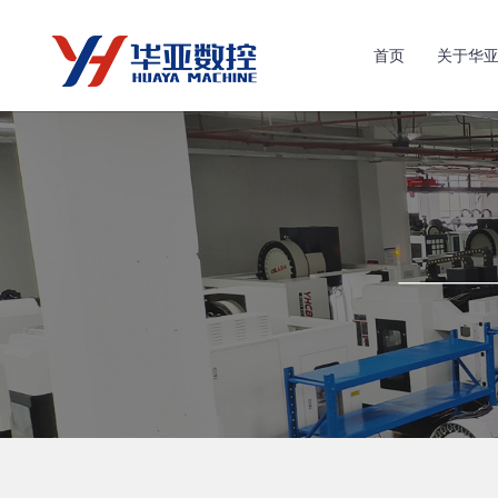
首页
关于华