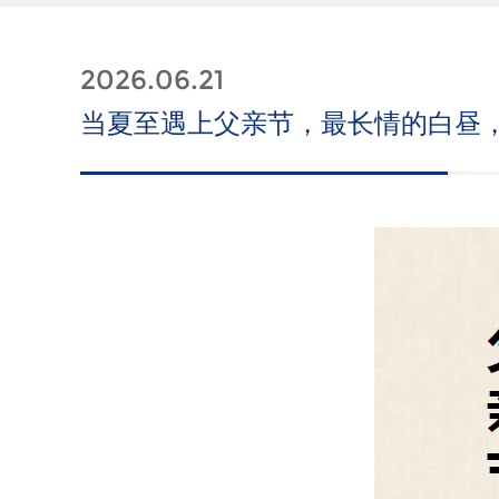
2026.06.21
当夏至遇上父亲节，最长情的白昼