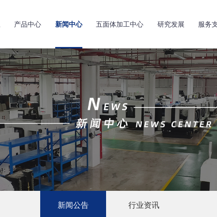
亚
产品中心
新闻中心
五面体加工中心
研究发展
服务
新闻公告
行业资讯