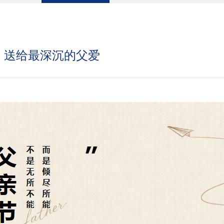
，送给最深沉的父爱