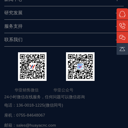
研究发展
服务支持
联系我们
华亚销售微信 华亚公众号
24小时微信在线服务，任何问题可以微信咨询
电话：
136-0018-1225(微信同号)
座机：
0755-84648067
邮箱：
sales@huayacnc.com