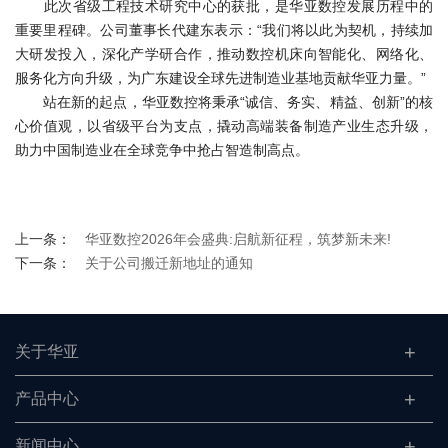
此次省级工程技术研究中心的获批，是华亚数控发展历程中的
重要里程碑。公司董事长代建东表示：“我们将以此为契机，持续加
大研发投入，深化产学研合作，推动数控机床向智能化、网络化、
服务化方向升级，为广东建设全球先进制造业基地贡献华亚力量。”
站在新的起点，华亚数控将秉承“诚信、务实、精益、创新”的核
心价值观，以省级平台为支点，撬动高端装备制造产业生态升级，
助力中国制造业在全球竞争中抢占智造制高点。
上一条：
华亚数控2026年会盛典:启航新征程，筑梦新未来!
下一条：
关于公司搬迁新地址的通知
关于华亚
产品中心
新闻中心