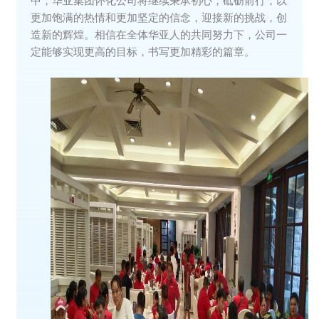
中，华亚集团怀化公司将继续秉承初心，砥砺前行，以
更加饱满的热情和更加坚定的信念，迎接新的挑战，创
造新的辉煌。相信在全体华亚人的共同努力下，公司一
定能够实现更高的目标，书写更加精彩的篇章。