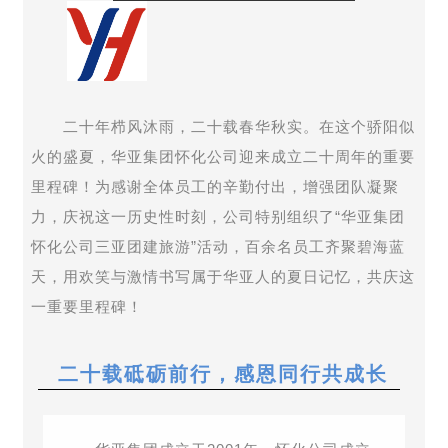
二十年栉风沐雨，二十载春华秋实。在这个骄阳似
火的盛夏，华亚集团怀化公司迎来成立二十周年的重要
里程碑！为感谢全体员工的辛勤付出，增强团队凝聚
力，庆祝这一历史性时刻，公司特别组织了“华亚集团
怀化公司三亚团建旅游”活动，百余名员工齐聚碧海蓝
天，用欢笑与激情书写属于华亚人的夏日记忆，共庆这
一重要里程碑！
二十载砥砺前行，感恩同行共成长