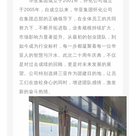
华亚集团成立于2001年，怀化公司成立
于2005年，自成立以来，华亚集团怀化公司
在集团总部的正确领导下，在全体员工的共同
努力下，不断开拓进取，业务规模持续扩大，
市场影响力显著提升。从最初的创业团队，到
如今成为行业标杆，每一步都凝聚着每一位华
亚人的智慧与汗水。此次二十周年庆典，不仅
是对过去成绩的回顾，更是对未来发展的展
望。公司特别选择三亚作为团建目的地，让员
工们在放松身心的同时，增进团队感情，激发
新的奋斗热情。