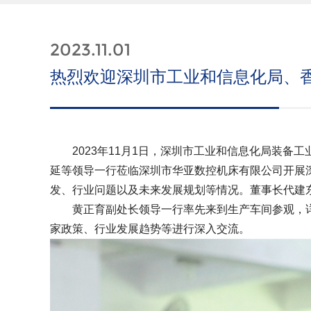
2023.11.01
热烈欢迎深圳市工业和信息化局、
2023年11月1日，深圳市工业和信息化局装备
延等领导一行莅临深圳市华亚数控机床有限公司开展
发、行业问题以及未来发展规划等情况。董事长代建
黄正育副处长领导一行率先来到生产车间参观，详
家政策、行业发展趋势等进行深入交流。