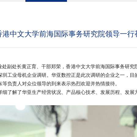
香港中文大学前海国际事务研究院领导一行
工业处副处长黄正育、干部郑荣，香港中文大学前海国际事务研究
深圳工业母机企业调研。华亚数控正是此次调研的企业之一，目
东等负责人对众位领导的到来表示热烈欢迎并热情接待。
细了解了华亚生产经营状况、产品核心技术、发展历程、发展方