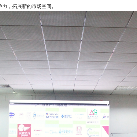
争力，拓展新的市场空间。