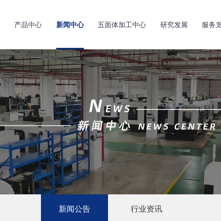
亚
产品中心
新闻中心
五面体加工中心
研究发展
服务
新闻公告
行业资讯