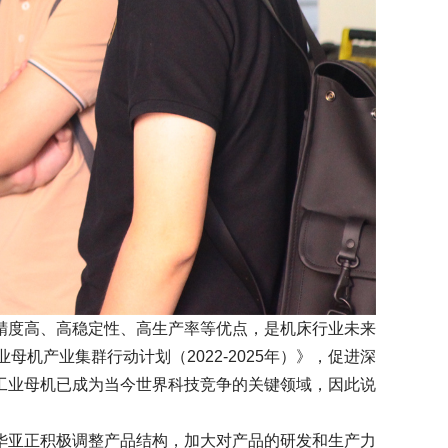
度高、高稳定性、高生产率等优点，是机床行业未来
机产业集群行动计划（2022-2025年）》，促进深
工业母机已成为当今世界科技竞争的关键领域，因此说
亚正积极调整产品结构，加大对产品的研发和生产力