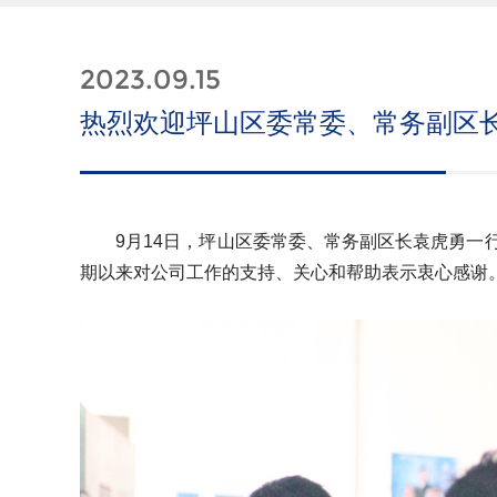
2023.09.15
热烈欢迎坪山区委常委、常务副区
9月14日，坪山区委常委、常务副区长袁虎勇一行
期以来对公司工作的支持、关心和帮助表示衷心感谢