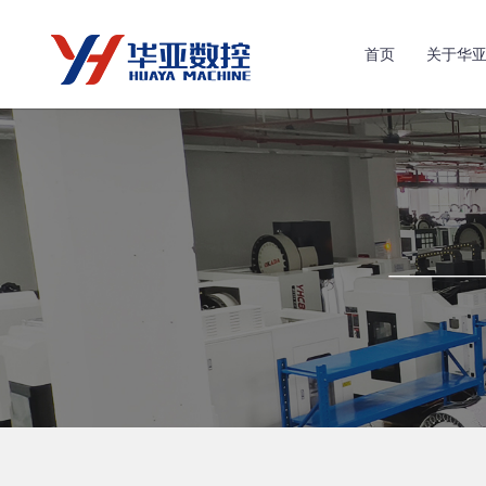
首页
关于华