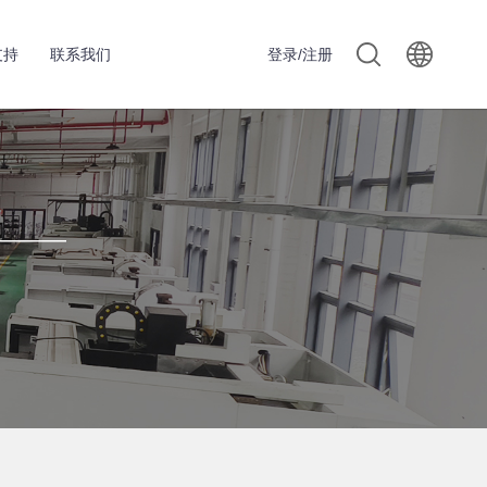
支持
联系我们
登录/注册