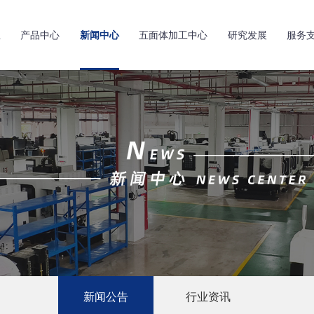
亚
产品中心
新闻中心
五面体加工中心
研究发展
服务
新闻公告
行业资讯