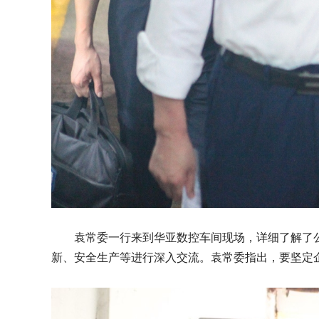
袁常委一行来到华亚数控车间现场，详细了解了公
新、安全生产等进行深入交流。袁常委指出，要坚定