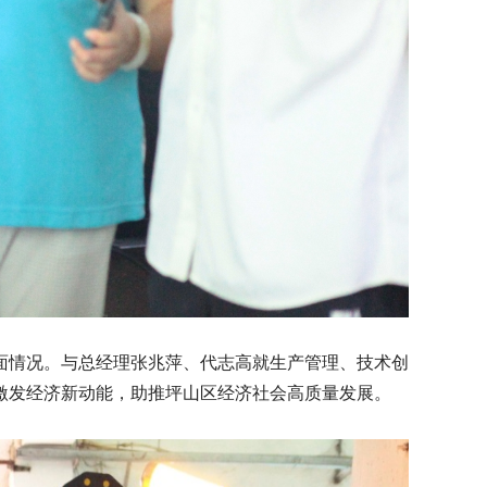
情况。与总经理张兆萍、代志高就生产管理、技术创
激发经济新动能，助推坪山区经济社会高质量发展。