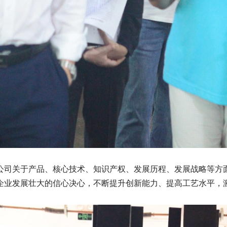
司关于产品、核心技术、知识产权、发展历程、发展战略等方面
企业发展壮大的信心决心，不断提升创新能力、提高工艺水平，