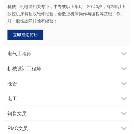
机械、机电等相关专业，中专或以上学历，20-40岁，有2年以上
数控机床装配或维修经验，会数控机床操作与编程等基础工作。
对一般性故障排除有经验；
立即投递简历
电气工程师
机械设计工程师
仓管
电工
销售文员
PMC文员