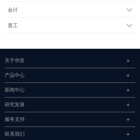
会计
普工
关于华亚
产品中心
新闻中心
研究发展
服务支持
联系我们