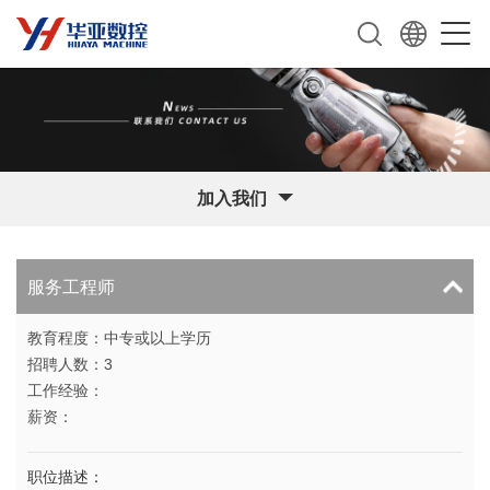
加入我们
服务工程师
教育程度：中专或以上学历
招聘人数：3
工作经验：
薪资：
职位描述：