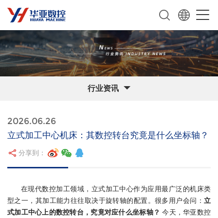
行业资讯
2026.06.26
立式加工中心机床：其数控转台究竟是什么坐标轴？
分享到：
在现代数控加工领域，立式加工中心作为应用最广泛的机床类
型之一，其加工能力往往取决于旋转轴的配置。很多用户会问：
立
式加工中心上的数控转台，究竟对应什么坐标轴？
今天，华亚数控