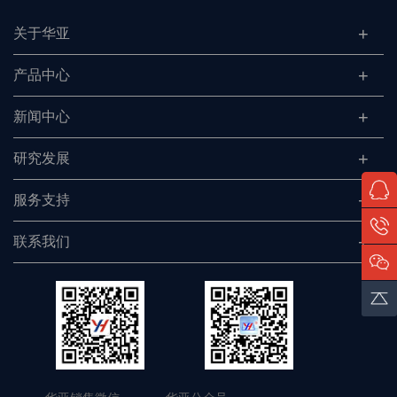
关于华亚
产品中心
新闻中心
研究发展
服务支持
联系我们