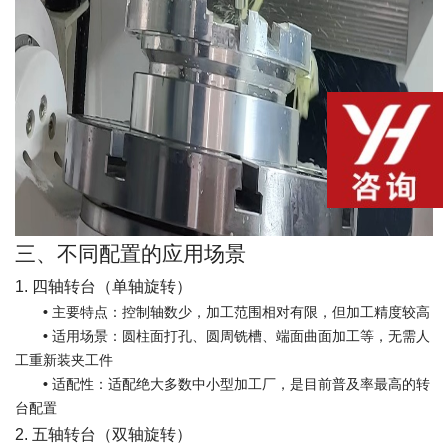
三、不同配置的应用场景
1. 四轴转台（单轴旋转）
•
主要特点：控制轴数少，加工范围相对有限，但加工精度较高
•
适用场景：圆柱面打孔、圆周铣槽、端面曲面加工等，无需人
工重新装夹工件
•
适配性：适配绝大多数中小型加工厂，是目前普及率最高的转
台配置
2. 五轴转台（双轴旋转）