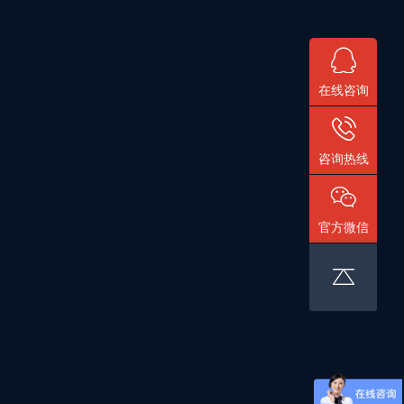
在线咨询
咨询热线
官方微信