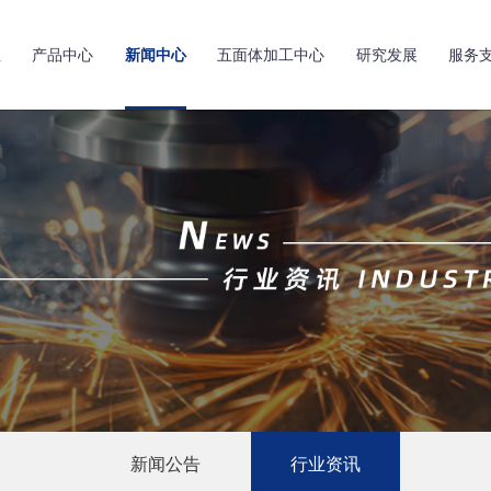
亚
产品中心
新闻中心
五面体加工中心
研究发展
服务
新闻公告
行业资讯