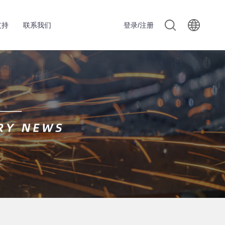
支持
联系我们
登录/注册