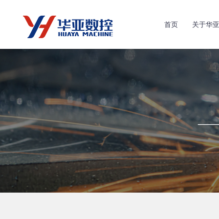
首页
关于华