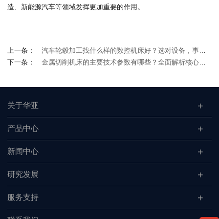
造、新能源汽车等领域发挥更加重要的作用。
上一条：
汽车轮毂加工找什么样的数控机床好？选对设备，事半功倍
下一条：
金属切削机床的主要技术参数有哪些？全面解析核心指标
关于华亚
产品中心
新闻中心
研究发展
服务支持