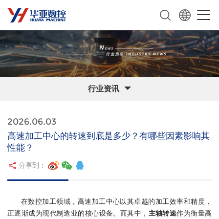
行业资讯
2026.06.03
高速加工中心的转速到底是多少？有哪些因素影响其
性能？
分享到：
在数控加工领域，高速加工中心以其卓越的加工效率和精度，
正逐渐成为现代制造业的核心设备。而其中，
主轴转速
作为衡量高