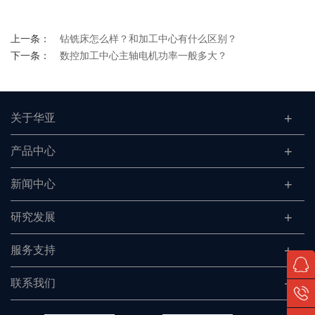
上一条：
钻铣床怎么样？和加工中心有什么区别？
下一条：
数控加工中心主轴电机功率一般多大？
关于华亚
产品中心
新闻中心
研究发展
服务支持
联系我们