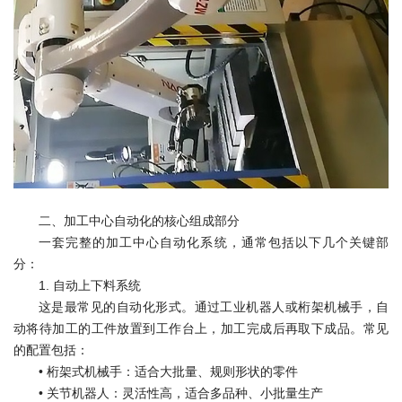
二、加工中心自动化的核心组成部分
一套完整的加工中心自动化系统，通常包括以下几个关键部
分：
1. 自动上下料系统
这是最常见的自动化形式。通过工业机器人或桁架机械手，自
动将待加工的工件放置到工作台上，加工完成后再取下成品。常见
的配置包括：
• 桁架式机械手：适合大批量、规则形状的零件
•
关节机器人：灵活性高，适合多品种、小批量生产