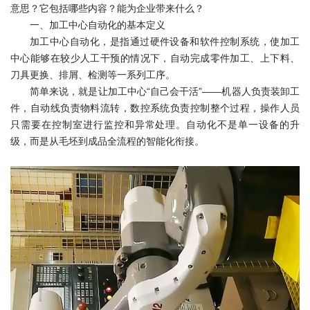
意思？它包括哪些内容？能为企业带来什么？
一、加工中心自动化的基本定义
加工中心自动化，是指通过硬件设备和软件控制系统，使加工
中心能够在较少人工干预的情况下，自动完成零件加工、上下料、
刀具更换、排屑、检测等一系列工序。
简单来说，就是让加工中心“自己会干活”——机器人负责装卸工
件，自动线负责物料流转，数控系统负责控制整个过程，操作人员
只需要在控制室进行监控和异常处理。
自动化不是单一设备的升
级，而是从毛坯到成品全流程的智能化衔接。