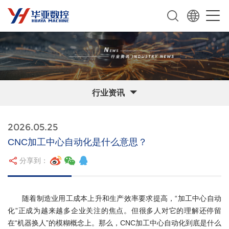
行业资讯
2026.05.25
CNC加工中心自动化是什么意思？
分享到：
随着制造业用工成本上升和生产效率要求提高，“加工中心自动
化”正成为越来越多企业关注的焦点。但很多人对它的理解还停留
在“机器换人”的模糊概念上。那么，CNC加工中心自动化到底是什么