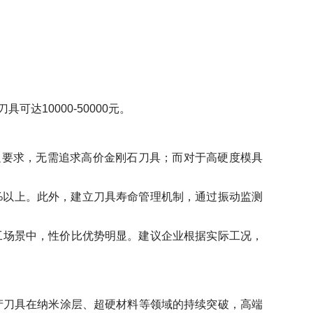
10000-50000元。
足要求，无需追求高价金刚石刀具；而对于高硬度模具
0%以上。此外，建立刀具寿命管理机制，通过振动监测
工场景中，性价比优势明显。建议企业根据实际工况，
国产刀具在纳米涂层、超硬材料等领域的持续突破，高端