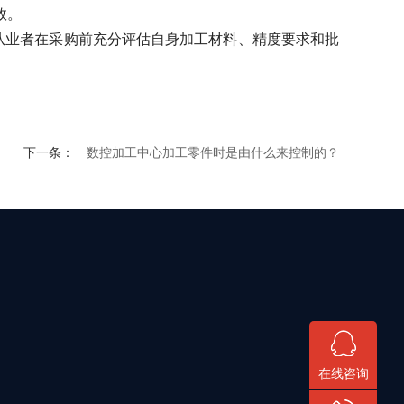
效。
从业者在采购前充分评估自身加工材料、精度要求和批
下一条：
数控加工中心加工零件时是由什么来控制的？
在线咨询