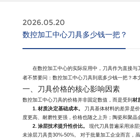
2026.05.20
数控加工中心刀具多少钱一把？
在数控加工中心的实际应用中，刀具作为直接与
者不禁要问：数控加工中心刀具到底多少钱一把？本
一、刀具价格的核心影响因素
数控加工中心刀具的价格并非固定数值，而是受到
材
1. 材质决定基础成本。
刀具基体材料的差异是价
度更高、耐磨性更强，价格也随之上升；陶瓷和聚晶
2. 涂层技术提升性价比。
现代刀具普遍采用涂层技
未涂层刀具贵30%-50%。 对于批量加工企业而言