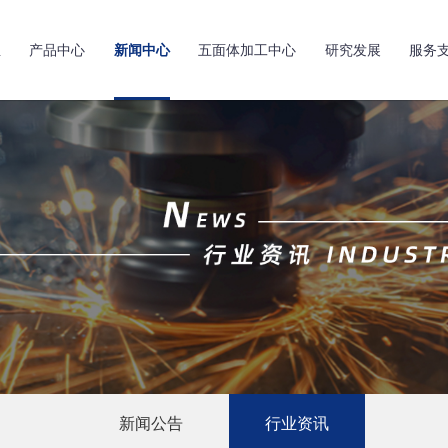
亚
产品中心
新闻中心
五面体加工中心
研究发展
服务
新闻公告
行业资讯