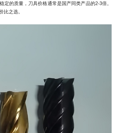
和稳定的质量，刀具价格通常是国产同类产品的2-3倍。
性价比之选。