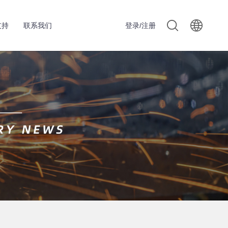
支持
联系我们
登录/注册