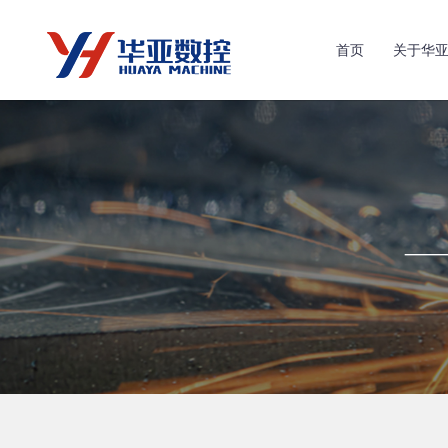
首页
关于华