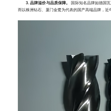
3.
品牌溢价与品质保障。
国际知名品牌如德国瓦尔
而以株洲钻石、厦门金鹭为代表的国产高端品牌，近年