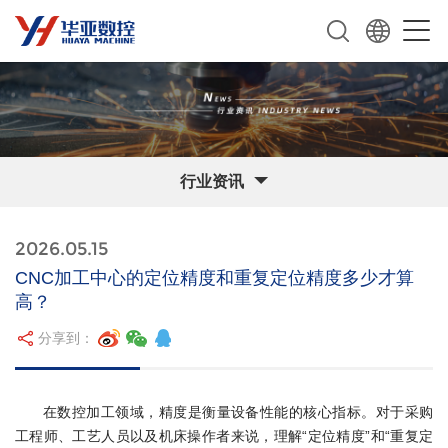
行业资讯
2026.05.15
CNC加工中心的定位精度和重复定位精度多少才算
高？
分享到：
在数控加工领域，精度是衡量设备性能的核心指标。对于采购
工程师、工艺人员以及机床操作者来说，理解“定位精度”和“重复定