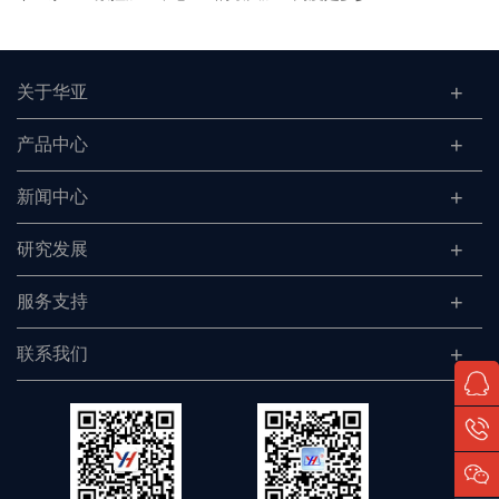
关于华亚
产品中心
新闻中心
研究发展
服务支持
联系我们