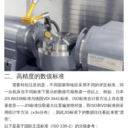
二、高精度的数值标准
需要特别注意的是，不同国家和地区采用不同的评定标准，同
一台机床在不同标准下显示的数值可能相差一倍以上。例如，日本
JIS B6338标准与德国VDI 3441标准、ISO标准在计算方法上存在显
著差异——JIS标准仅取最大位置偏差绝对值，而ISO和VDI标准则采
用统计学方法（±3σ分布），因此JIS标准下的数据往往看起来更“漂
亮”。
以下是基于国际主流标准（ISO 230-2）的分级参考：