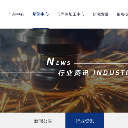
亚
产品中心
新闻中心
五面体加工中心
研究发展
服务
新闻公告
行业资讯