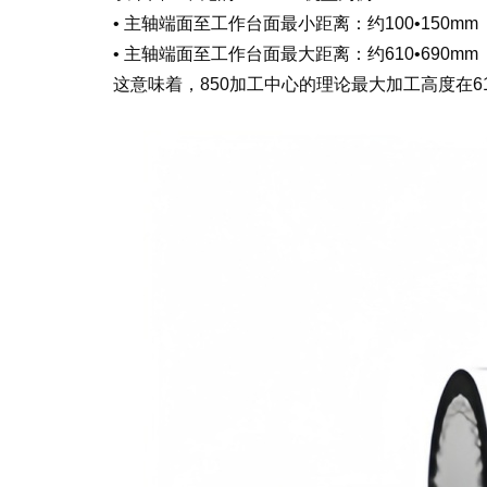
• 主轴端面至工作台面最小距离：约100•150mm
• 主轴端面至工作台面最大距离：约610•690mm
这意味着，850加工中心的理论最大加工高度在61