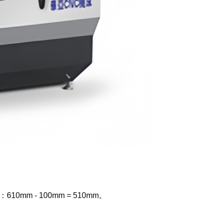
 - 100mm = 510mm。