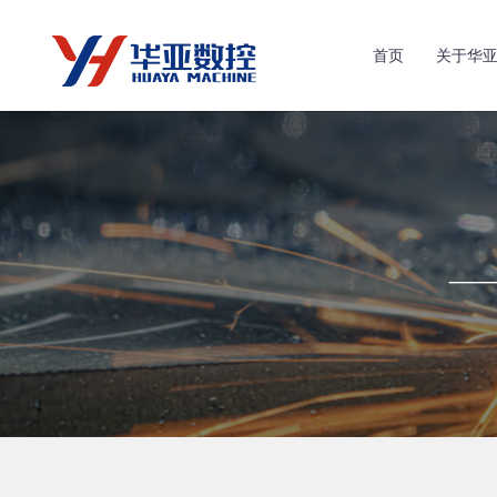
首页
关于华