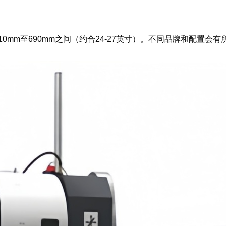
0mm至690mm之间（约合24-27英寸）。不同品牌和配置会有