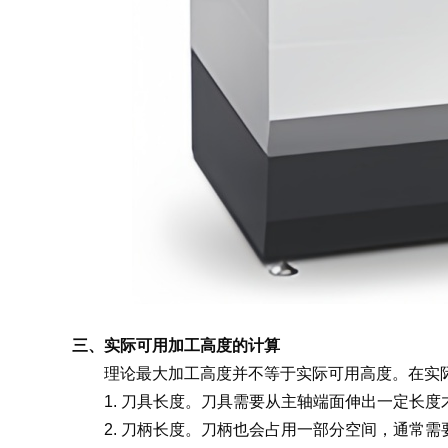
三、实际可用加工高度的计算
理论最大加工高度并不等于实际可用高度。在实
1. 刀具长度。
刀具需要从主轴端面伸出一定长度才能切
2. 刀柄长度。
刀柄也会占用一部分空间，通常需要预