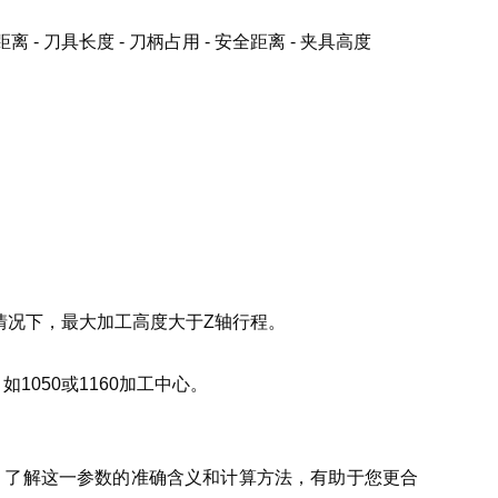
 刀具长度 - 刀柄占用 - 安全距离 - 夹具高度
情况下，最大加工高度大于Z轴行程。
050或1160加工中心。
算。了解这一参数的准确含义和计算方法，有助于您更合