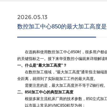
2026.05.13
数控加工中心850的最大加工高度
在选购和使用数控加工中心850时，很多用户
的关键指标之一。接下来华亚数控小编就来详细解读8
一、什么是“最大加工高度”？
在数控加工领域，“最大加工高度”通常指主轴
全距离，就得到了实际能加工工件的最大高度。
需要注意的是，最大加工高度并不等于Z轴行程
二、850加工中心的典型加工高度
根据多家主流机床厂商的技术参数，850立式加工中
以市面上常见的VMC850机型为例：