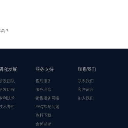
算高？
研究发展
服务支持
联系我们
研发团队
售后服务
联系我们
研发历程
服务理念
客户留言
专利技术
销售服务网络
加入我们
技术专栏
FAQ常见问题
资料下载
会员登录