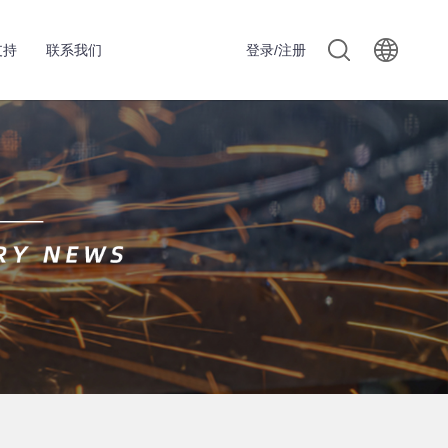
支持
联系我们
登录/注册