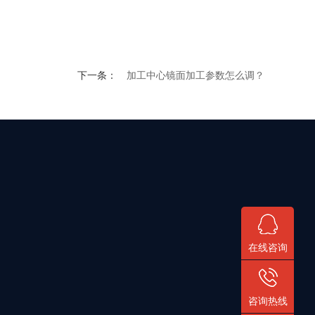
下一条：
加工中心镜面加工参数怎么调？
在线咨询
咨询热线