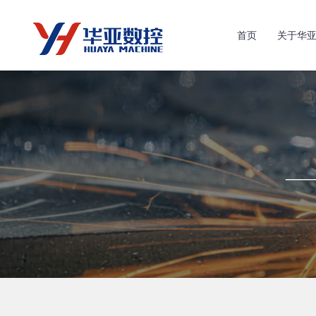
首页
关于华