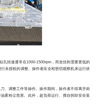
通常在1000-1500rpm，而攻丝则需要更低的
或进行未授权的调整。操作者应全程密切观察机床运行状
刀、调整工件等操作。操作期间，操作者不得离开岗
少油雾粉尘危害。此外，超负荷运行、擅自拆卸安全装