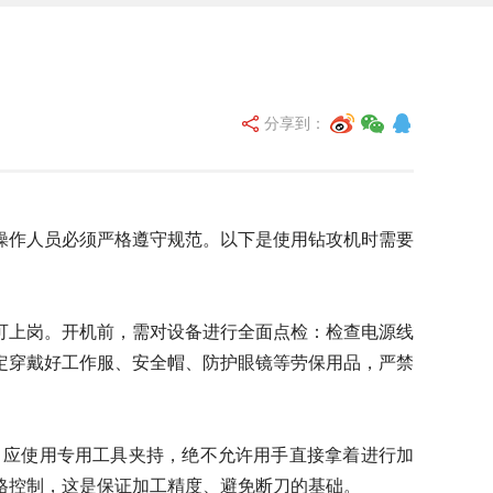
分享到：
作人员必须严格遵守规范。以下是使用钻攻机时需要
上岗。开机前，需对设备进行全面点检：检查电源线
定穿戴好工作服、安全帽、防护眼镜等劳保用品，严禁
应使用专用工具夹持，绝不允许用手直接拿着进行加
格控制，这是保证加工精度、避免断刀的基础。