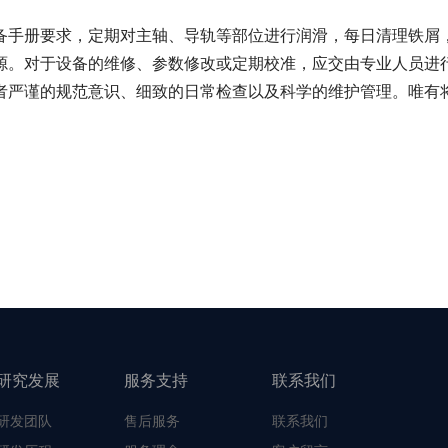
手册要求，定期对主轴、导轨等部位进行润滑，每日清理铁屑，
源。对于设备的维修、参数修改或定期校准，应交由专业人员进
严谨的规范意识、细致的日常检查以及科学的维护管理。唯有将
研究发展
服务支持
联系我们
研发团队
售后服务
联系我们