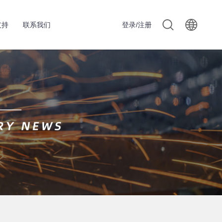
支持
联系我们
登录/注册