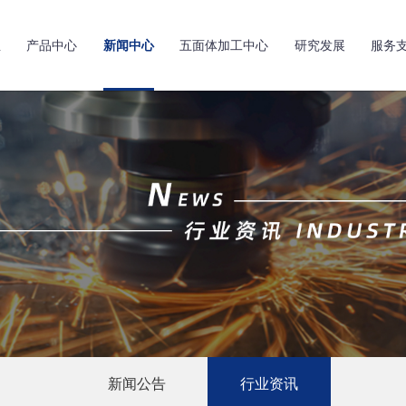
亚
产品中心
新闻中心
五面体加工中心
研究发展
服务
新闻公告
行业资讯