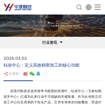
行业资讯
2026.03.02
钻攻中心：定义高效精密加工的核心功能
分享到：
在现代制造业追求效率与精度的浪潮中，钻攻中心（又称钻铣
攻牙中心）已成为众多行业不可或缺的关键装备。作为从传统立式
加工中心衍生而来的个性化产品，它并非简单的功能叠加，而是针