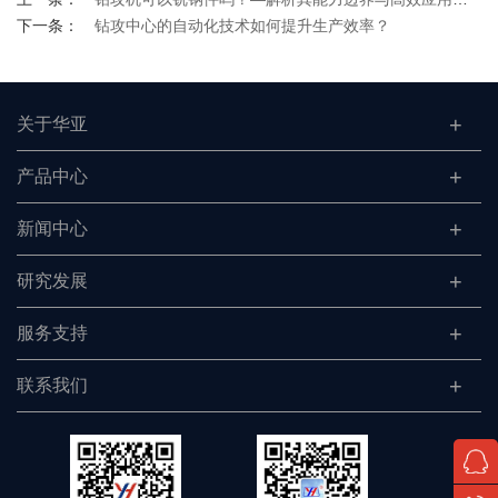
下一条：
钻攻中心的自动化技术如何提升生产效率？
关于华亚
产品中心
新闻中心
研究发展
服务支持
联系我们