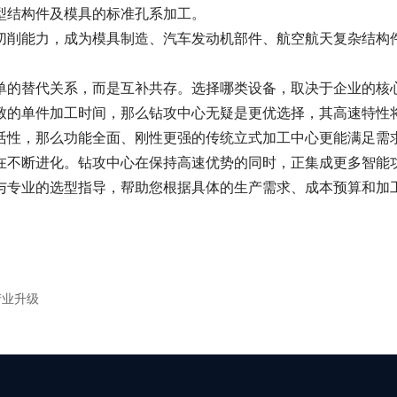
型结构件及模具的标准孔系加工。
切削能力，成为模具制造、汽车发动机部件、航空航天复杂结构
单的替代关系，而是互补共存。选择哪类设备，取决于企业的核
致的单件加工时间，那么钻攻中心无疑是更优选择，其高速特性
活性，那么功能全面、刚性更强的传统立式加工中心更能满足需
在不断进化。钻攻中心在保持高速优势的同时，正集成更多智能
与专业的选型指导，帮助您根据具体的生产需求、成本预算和加
产业升级