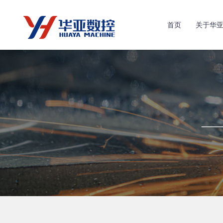
首页
关于华