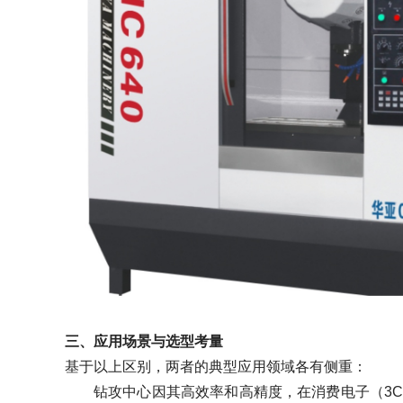
三、应用场景与选型考量
基于以上区别，两者的典型应用领域各有侧重：
钻攻中心因其高效率和高精度，在消费电子（3