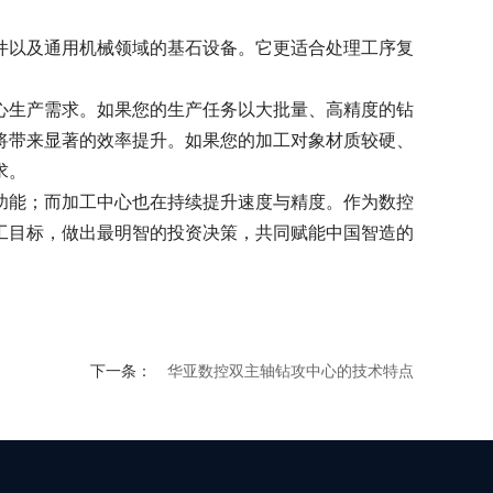
件以及通用机械领域的基石设备。它更适合处理工序复
心生产需求。
如果您的生产任务以大批量、高精度的钻
将带来显著的效率提升。
如果您的加工对象材质较硬、
求。
功能；而加工中心也在持续提升速度与精度。作为数控
工目标，做出最明智的投资决策，共同赋能中国智造的
下一条：
华亚数控双主轴钻攻中心的技术特点