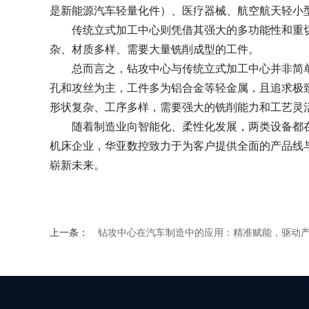
是新能源汽车轻量化件）、医疗器械、航空航天轻小
传统立式加工中心则凭借其强大的多功能性和重
杂、材质多样、需要大量铣削成型的工件。
总而言之，钻攻中心与传统立式加工中心并非简
孔和攻丝为主，工件多为铝合金等轻金属，且追求极
形状复杂、工序多样，需要强大的铣削能力和工艺灵
随着制造业向智能化、柔性化发展，两类设备都
机床企业，华亚数控致力于为客户提供全面的产品线
崭新未来。
上一条：
钻攻中心在汽车制造中的应用：精准赋能，驱动