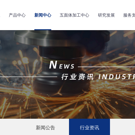
亚
产品中心
新闻中心
五面体加工中心
研究发展
服务
新闻公告
行业资讯