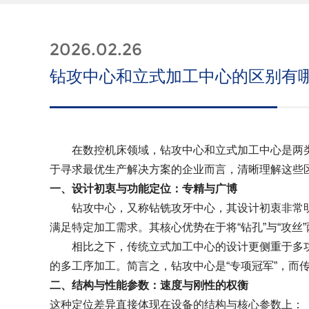
2026.02.26
钻攻中心和立式加工中心的区别有
在数控机床领域，钻攻中心和立式加工中心是两
于寻求最优生产解决方案的企业而言，清晰理解这些
一、设计初衷与功能定位：专精与广博
钻攻中心，又称钻铣攻牙中心，其设计初衷非常
满足特定加工需求。其核心优势在于将“钻孔”与“攻
相比之下，传统立式加工中心的设计更侧重于多
的多工序加工。简言之，钻攻中心是“专项冠军”，而传
二、结构与性能参数：速度与刚性的权衡
这种定位差异直接体现在设备的结构与核心参数上：