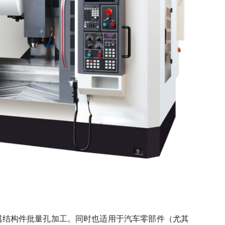
属结构件批量孔加工。同时也适用于汽车零部件（尤其