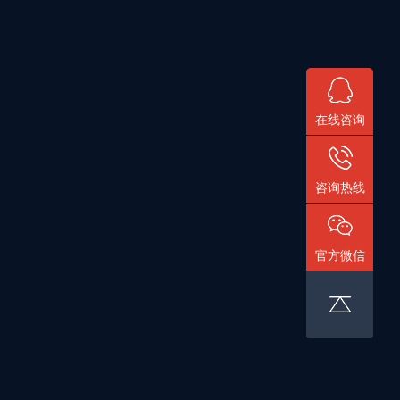
在线咨询
咨询热线
官方微信