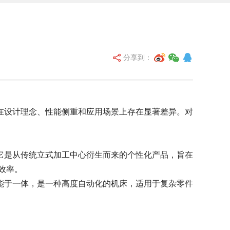
分享到：
在设计理念、性能侧重和应用场景上存在显著差异。对
它是从传统立式加工中心衍生而来的个性化产品，旨在
效率。
能于一体，是一种高度自动化的机床，适用于复杂零件