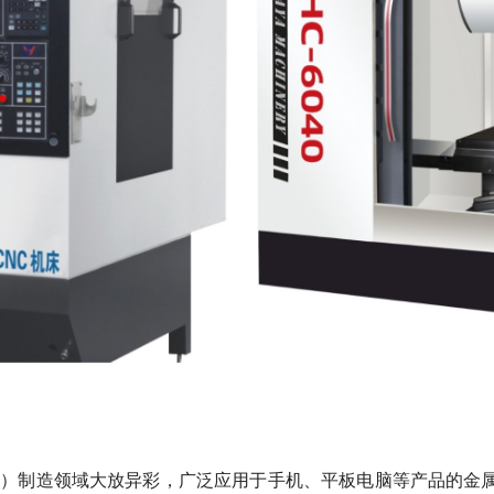
C）制造领域大放异彩，广泛应用于手机、平板电脑等产品的金