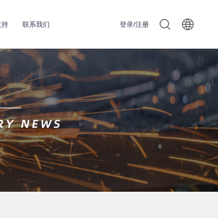
支持
联系我们
登录/注册