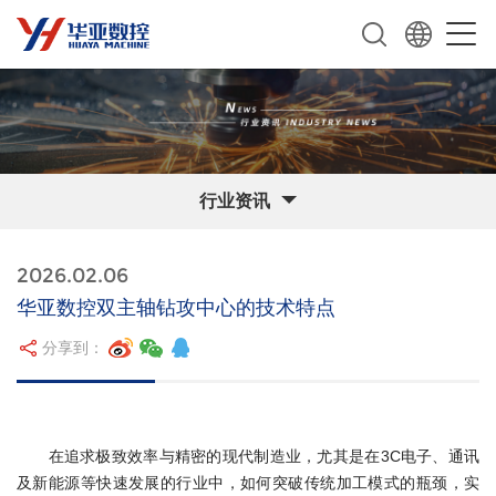
行业资讯
2026.02.06
华亚数控双主轴钻攻中心的技术特点
分享到：
在追求极致效率与精密的现代制造业，尤其是在3C电子、通讯
及新能源等快速发展的行业中，如何突破传统加工模式的瓶颈，实