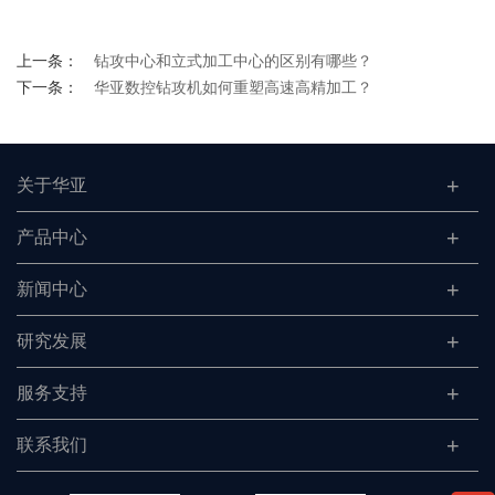
上一条：
钻攻中心和立式加工中心的区别有哪些？
下一条：
华亚数控钻攻机如何重塑高速高精加工？
关于华亚
产品中心
新闻中心
研究发展
服务支持
联系我们