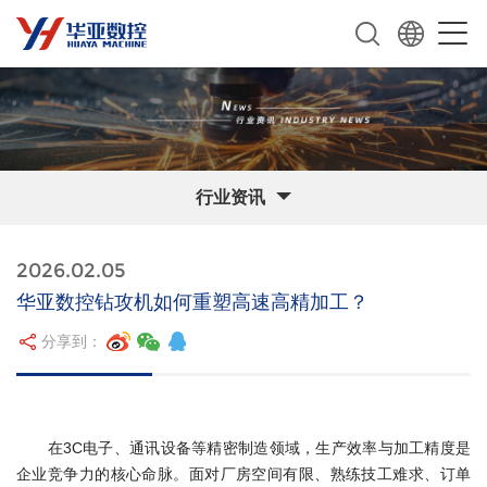
行业资讯
2026.02.05
华亚数控钻攻机如何重塑高速高精加工？
分享到：
在3C电子、通讯设备等精密制造领域，生产效率与加工精度是
企业竞争力的核心命脉。面对厂房空间有限、熟练技工难求、订单