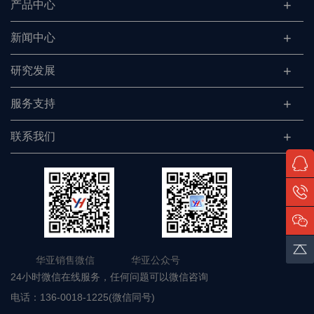
产品中心
新闻中心
研究发展
服务支持
联系我们
华亚销售微信 华亚公众号
24小时微信在线服务，任何问题可以微信咨询
电话：
136-0018-1225(微信同号)