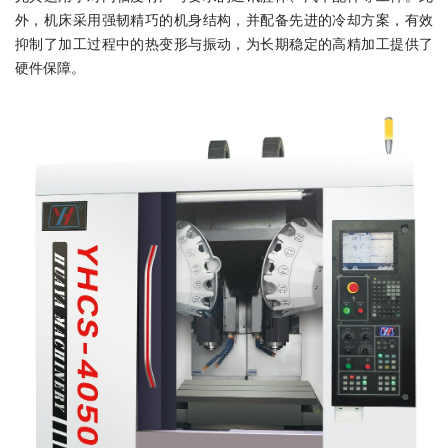
外，机床采用强韧精巧的机身结构，并配备先进的冷却方案，有效
抑制了加工过程中的热变形与振动，为长期稳定的高精加工提供了
硬件保障。