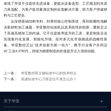
体现了华亚不仅提供先进设备，更能从设备选型、工艺规划到夹具
刀具选配，为客户提供量身定制的全套解决方案，助力客户突破材
料与工艺壁垒。
从深耕基础结构专利，到掌控核心控制系统，再到前瞻性地解
决新材料加工难题，华亚数控钻攻机以其系统性的创新，重新定义
了高速高精加工的内涵。它不仅是效率提升的工具，更是制造企业
实现集约化发展、智能化升级、应对多元化市场挑战的战略性装
备。华亚数控正以“技术创新为第一动力”，携手行业客户共同迈
向“工业4.0”时代，持续为精密制造的价值提升注入强劲动能。
上一条：
华亚数控双主轴钻攻中心的技术特点
下一条：
高速钻攻中心刀库定位不准怎么办？
关于华亚