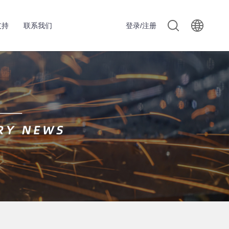
支持
联系我们
登录/注册