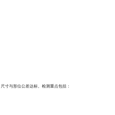
尺寸与形位公差达标。检测重点包括：