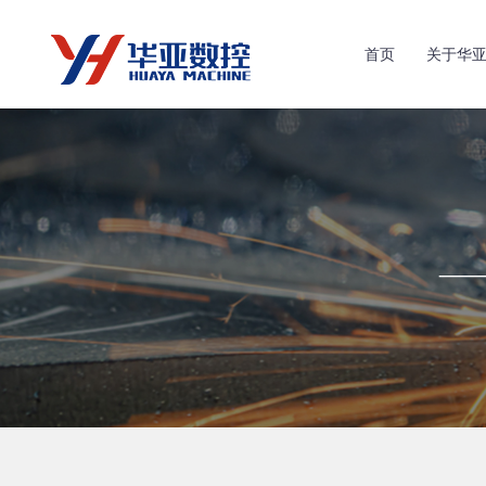
首页
关于华