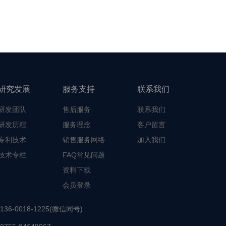
研究发展
服务支持
联系我们
研发团队
售后服务
联系我们
研发历程
服务理念
客户留言
专利技术
销售服务网络
加入我们
技术专栏
FAQ常见问题
资料下载
会员登录
136-0018-1225(微信同号)