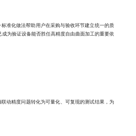
这一标准化做法帮助用户在采购与验收环节建立统一的质
已成为验证设备能否胜任高精度自由曲面加工的重要依
轴联动精度问题转化为可量化、可复现的测试结果，为
。