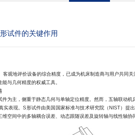
S形试件的关键作用
客观地评价设备的综合精度，已成为机床制造商与用户共同关注
性能与几何精度的权威工具。
越
件为主，侧重于静态几何与单轴定位精度。然而，五轴联动机床
表现。S形试件由美国国家标准与技术研究院（NIST）提出，并被
三维空间中的多轴耦合误差、动态跟随误差及旋转轴与线性轴协