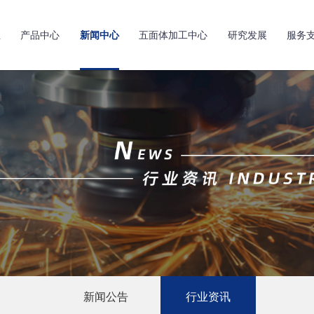
亚
产品中心
新闻中心
五面体加工中心
研究发展
服务
新闻公告
行业资讯