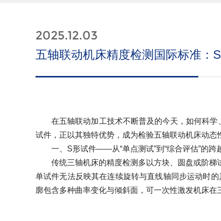
2025.12.03
五轴联动机床精度检测国际标准：
在五轴联动加工技术不断普及的今天，如何科学、
试件，正以其独特优势，成为检验五轴联动机床动态
一、S形试件——从“单点测试”到“综合评估”的跨
传统三轴机床的精度检测多以方块、圆盘或阶梯试
单试件无法反映其在连续旋转与直线轴同步运动时的真实
廓包含多种曲率变化与倾斜面，可一次性激发机床在