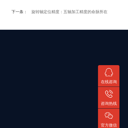
下一条：
旋转轴定位精度：五轴加工精度的命脉所在
在线咨询
咨询热线
官方微信