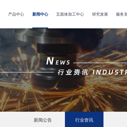
亚
产品中心
新闻中心
五面体加工中心
研究发展
服务
新闻公告
行业资讯