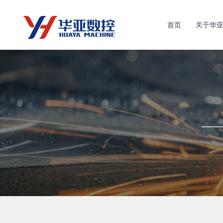
首页
关于华