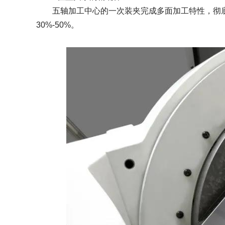
五轴加工中心的一次装夹完成多面加工特性，彻底
30%-50%。