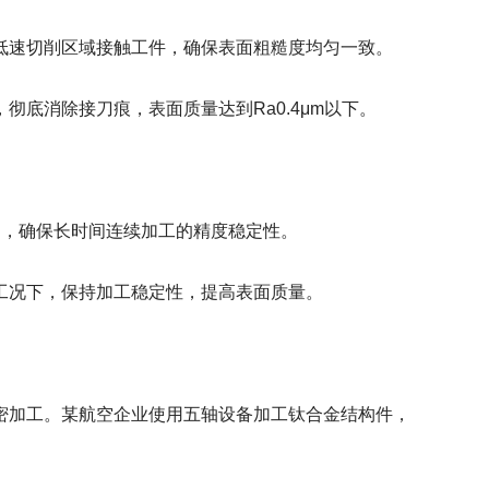
速切削区域接触工件，确保表面粗糙度均匀一致。
消除接刀痕，表面质量达到Ra0.4μm以下。
内，确保长时间连续加工的精度稳定性。
况下，保持加工稳定性，提高表面质量。
加工。某航空企业使用五轴设备加工钛合金结构件，