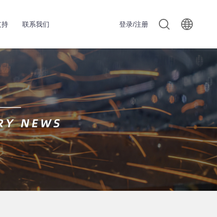
支持
联系我们
登录/注册