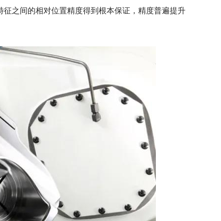
征之间的相对位置精度得到根本保证，精度普遍提升