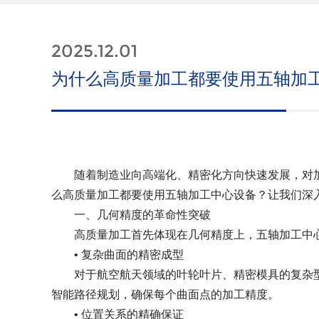
2025.12.01
为什么高质量加工都要使用五轴加
随着制造业向高端化、精密化方向快速发展，对加
么高质量加工都要使用五轴加工中心设备？让我们深
一、几何精度的革命性突破
高质量加工首先体现在几何精度上，五轴加工中心
• 复杂曲面的精密成型
对于航空航天领域的叶轮叶片、精密模具的复杂型
智能路径规划，确保每个曲面点的加工精度。
•
位置关系的精确保证