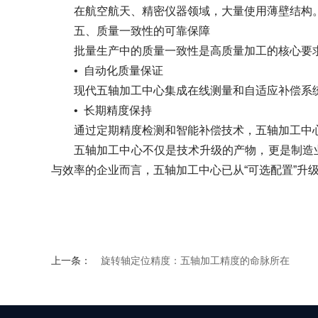
在航空航天、精密仪器领域，大量使用薄壁结构。五
五、质量一致性的可靠保障
批量生产中的质量一致性是高质量加工的核心要
•
自动化质量保证
现代五轴加工中心集成在线测量和自适应补偿系统
•
长期精度保持
通过定期精度检测和智能补偿技术，五轴加工中心
五轴加工中心不仅是技术升级的产物，更是制造业高
与效率的企业而言，五轴加工中心已从“可选配置”升
上一条：
旋转轴定位精度：五轴加工精度的命脉所在