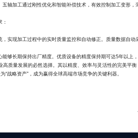
轴加工通过刚性优化和智能补偿技术，有效控制加工变形，薄壁零
求：
，实现加工过程中的实时质量监控和自动修正。质量数据自动采
能够长期保持出厂精度。优质设备的精度保持期可达5年以上，
质量发展的必然选择。其以精度、效率与灵活性的完美平衡，
级为“战略资产”，成为赢得全球高端市场竞争的关键利器。