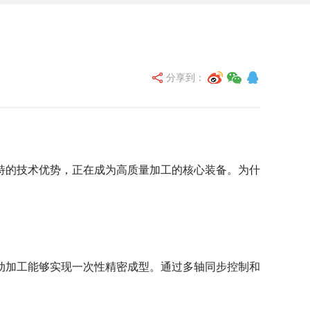
分享到：
的技术优势，正在成为高质量加工的核心装备。为什
加工能够实现一次性精密成型。通过多轴同步控制和