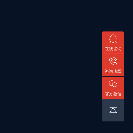
在线咨询
咨询热线
官方微信