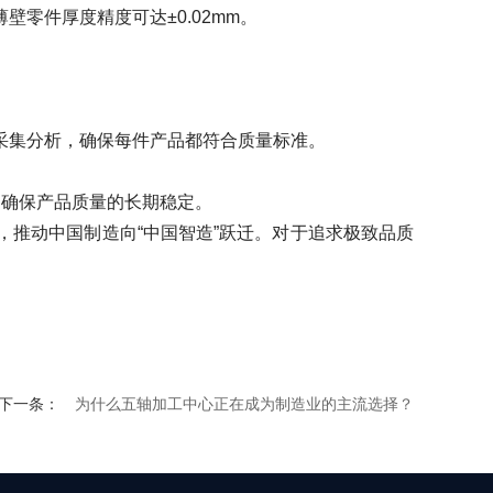
件厚度精度可达±0.02mm。
集分析，确保每件产品都符合质量标准。
确保产品质量的长期稳定。
推动中国制造向“中国智造”跃迁。对于追求极致品质
下一条：
为什么五轴加工中心正在成为制造业的主流选择？