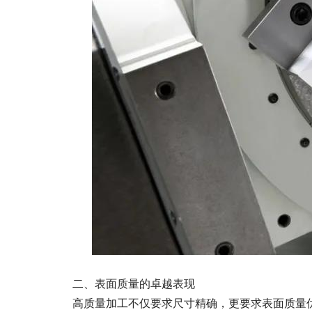
二、表面质量的卓越表现
高质量加工不仅要求尺寸精确，更要求表面质量