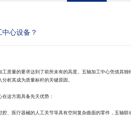
工中心设备？
工质量的要求达到了前所未有的高度。五轴加工中心凭借其独特
入分析其成为质量标杆的关键原因。
在这方面具备先天优势：
腔、医疗器械的人工关节等具有空间复杂曲面的零件，五轴联动