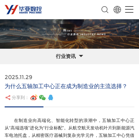
行业资讯
2025.11.29
为什么五轴加工中心正在成为制造业的主流选择？
分享到：
在制造业向高端化、智能化转型的浪潮中，五轴加工中心正
从“高端选项”进化为“行业标配”。从航空航天发动机叶片到新能源汽
车电池托盘，从精密医疗器械到复杂光学元件，五轴加工中心凭借