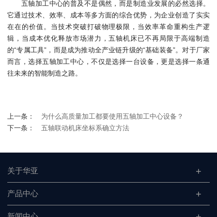
五轴加工中心的普及不是偶然，而是制造业发展的必然选择。
它通过技术、效率、成本等多方面的综合优势，为企业创造了实实
在在的价值。当技术突破打破物理极限，当效率革命重构生产逻
辑，当成本优化释放市场潜力，五轴机床已不再局限于高端制造
的“专属工具”，而是成为推动全产业链升级的“基础装备”。对于厂家
而言，选择五轴加工中心，不仅是选择一台设备，更是选择一条通
往未来的智能制造之路。
上一条：
为什么高质量加工都要使用五轴加工中心设备？
下一条：
五轴联动机床坐标系确立方法
关于华亚
产品中心
新闻中心