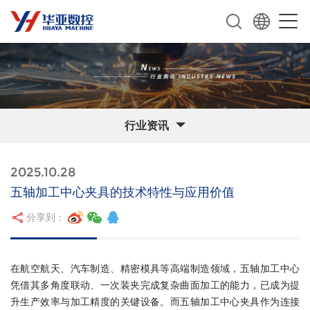
行业资讯
2025.10.28
五轴加工中心夹具的技术特性与应用价值
分享到：
在航空航天、汽车制造、精密模具等高端制造领域，五轴加工中心
凭借其多角度联动、一次装夹完成复杂曲面加工的能力，已成为提
升生产效率与加工精度的关键设备。而五轴加工中心夹具作为连接