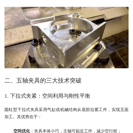
二、五轴夹具的三大技术突破
下拉式夹紧：空间利用与刚性平衡
1.
圆柱型下拉式夹具采用气缸或机械结构从底部拉紧工件，实现五面
加工。其优势在于：
空间优化
：夹具本体小巧，主轴可贴近工件，减少空行程；