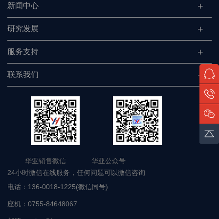
新闻中心
研究发展
服务支持
联系我们
华亚销售微信 华亚公众号
24小时微信在线服务，任何问题可以微信咨询
电话：
136-0018-1225(微信同号)
座机：
0755-84648067