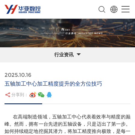
行业资讯
2025.10.16
五轴加工中心加工精度提升的全方位技巧
分享到：
在高端制造领域，五轴加工中心代表着效率与精度的巅
峰。然而，拥有一台先进的五轴设备，只是迈出了第一步。
如何持续稳定地挖掘其潜力，将加工精度推向极致，是每一