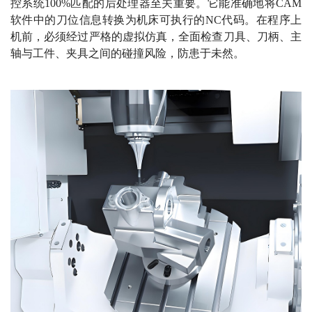
控系统100%匹配的后处理器至关重要。它能准确地将CAM
软件中的刀位信息转换为机床可执行的NC代码。在程序上
机前，必须经过严格的虚拟仿真，全面检查刀具、刀柄、主
轴与工件、夹具之间的碰撞风险，防患于未然。