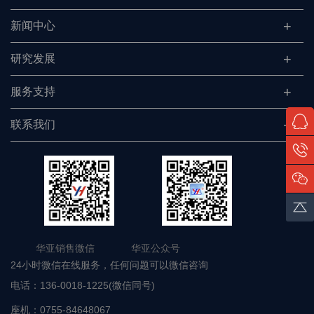
新闻中心
研究发展
服务支持
联系我们
华亚销售微信 华亚公众号
24小时微信在线服务，任何问题可以微信咨询
电话：
136-0018-1225(微信同号)
座机：
0755-84648067