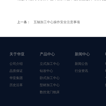
上一条：
五轴加工中心操作安全注意事项
关于华亚
产品中心
新闻中心
公司介绍
立式加工中心
新闻公告
品质保证
钻攻中心
行业资讯
华亚集团
卧式加工中心
历史沿革
型材加工中心
数控龙门铣床