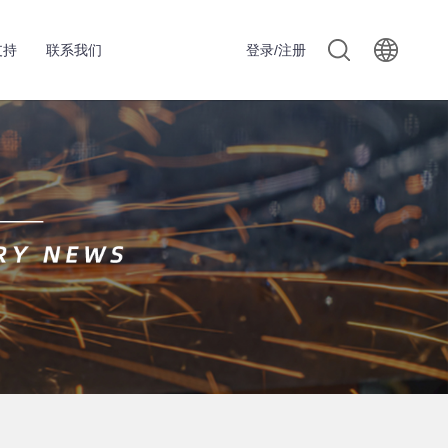
支持
联系我们
登录/注册