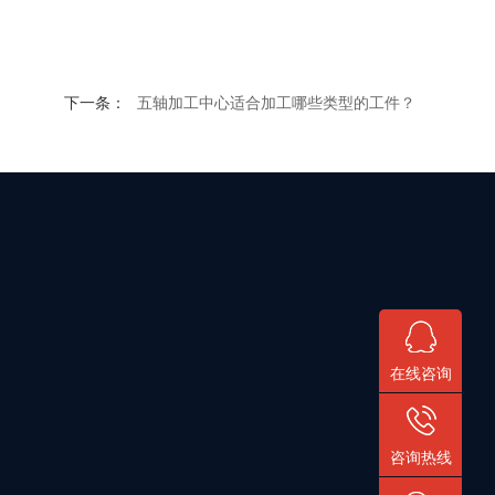
下一条：
​五轴加工中心适合加工哪些类型的工件？
在线咨询
咨询热线