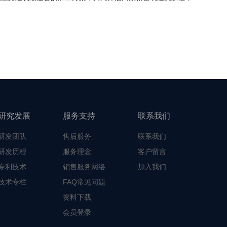
研究发展
服务支持
联系我们
研发团队
售后服务
联系我们
研发历程
服务理念
客户留言
专利技术
销售服务网络
加入我们
技术专栏
FAQ常见问题
资料下载
会员登录