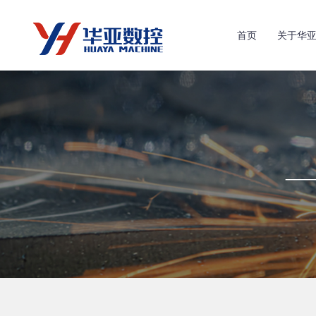
首页
关于华