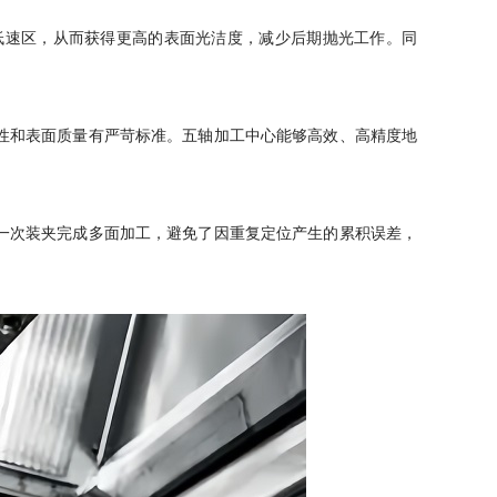
低速区
，
从而获得更高的表面光洁度
，
减少后期抛光工作。同
性和表面质量有严苛标准。五轴加工中心能够高效、高精度地
一次装夹完成多面加工
，
避免了因重复定位产生的累积误差
，