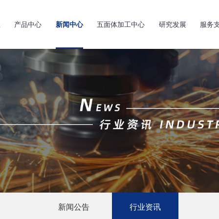
亚
产品中心
新闻中心
五面体加工中心
研究发展
服务
新闻公告
行业资讯