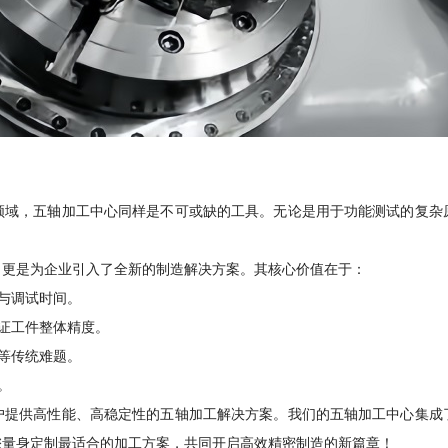
领域
，
五轴加工中心同样是不可或缺的工具。无论是用于功能测试的复杂
，
更是为企业引入了全新的制造解决方案。其核心价值在于：
与调试时间。
证工件整体精度。
等传统难题。
。
户提供高性能、高稳定性的五轴加工解决方案。我们的五轴加工中心集成
您量身定制最适合的加工方案
，
共同开启高效精密制造的新篇章！