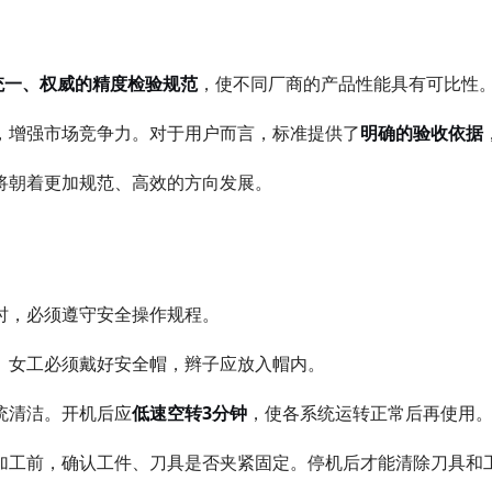
统一、权威的精度检验规范
，使不同厂商的产品性能具有可比性
，增强市场竞争力。对于用户而言，标准提供了
明确的验收依据
将朝着更加规范、高效的方向发展。
时，必须遵守安全操作规程
。
。女工必须戴好安全帽，辫子应放入帽内
。
统清洁。开机后应
低速空转
3分钟
，使各系统运转正常后再使用
加工前，确认工件、刀具是否夹紧固定。停机后才能清除刀具和