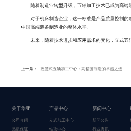
随着制造业转型升级，五轴加工技术已成为高端
对于机床制造企业，这一标准是产品质量控制的
中国高端装备制造业的整体水平
。
未来，随着技术进步和应用需求的变化，立式五
上一条：
​​摇篮式五轴加工中心：高精度制造的卓越之选​
关于华亚
产品中心
新闻中心
公司介绍
立式加工中心
新闻公告
品质保证
钻攻中心
行业资讯