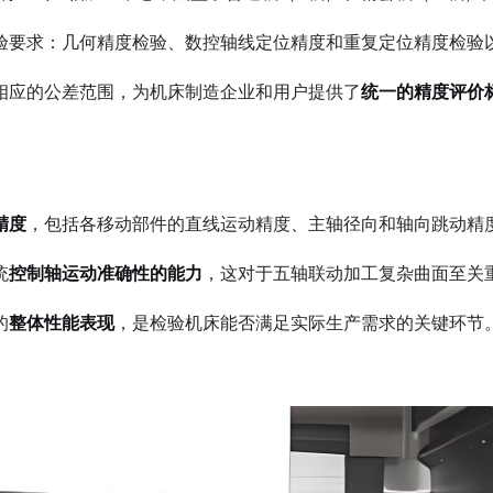
验要求：几何精度检验、数控轴线定位精度和重复定位精度检验
相应的公差范围，为机床制造企业和用户提供了
统一的精度评价
精度
，包括各移动部件的直线运动精度、主轴径向和轴向跳动精
统
控制轴运动准确性的能力
，这对于五轴联动加工复杂曲面至关
的
整体性能表现
，是检验机床能否满足实际生产需求的关键环节