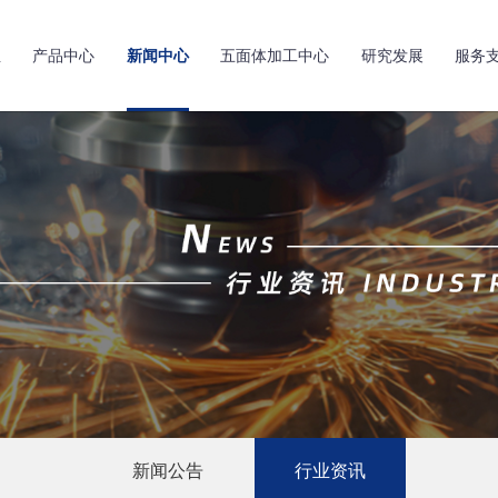
亚
产品中心
新闻中心
五面体加工中心
研究发展
服务
新闻公告
行业资讯