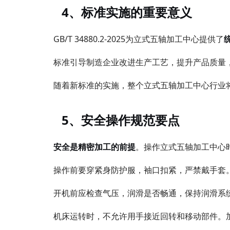
4
标准实施的重要意义
、
GB/T 34880.2-2025
为立式五轴加工中心提供了
标准引导制造企业改进生产工艺，提升产品质量
随着新标准的实施，整个立式五轴加工中心行业
5
安全操作规范要点
、
安全是精密加工的前提
。操作立式五轴加工中心
操作前要穿紧身防护服，袖口扣紧，严禁戴手套
开机前应检查气压，润滑是否畅通，保持润滑系
机床运转时，不允许用手接近回转和移动部件。