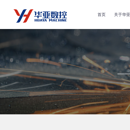
首页
关于华