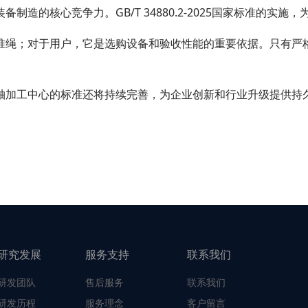
装备制造的核心竞争力。
GB/T 34880.2-202
5
国家标准的实施，
准绳；对于用户，它是选购设备和验收性能的重要依据。只有严
轴加工中心的标准还将持续完善，为企业创新和行业升级提供持
研究发展
服务支持
联系我们
研发团队
售后服务
联系我们
研发历程
服务理念
客户留言