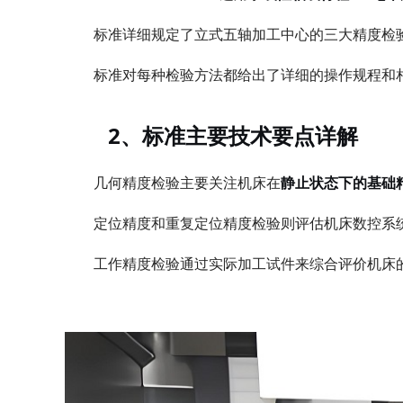
标准详细规定了立式五轴加工中心的三大精度检
标准对每种检验方法都给出了详细的操作规程和
2
标准主要技术要点详解
、
几何精度检验主要关注机床在
静止状态下的基础
定位精度和重复定位精度检验则评估机床数控系
工作精度检验通过实际加工试件来综合评价机床