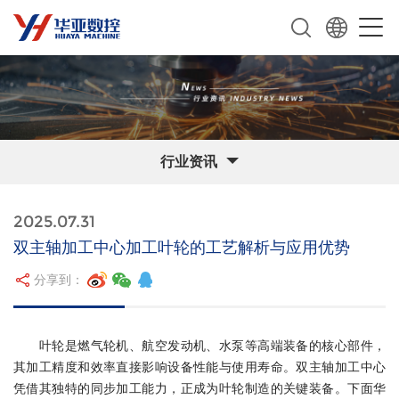
行业资讯
2025.07.31
双主轴加工中心加工叶轮的工艺解析与应用优势​
分享到：
叶轮是燃气轮机、航空发动机、水泵等高端装备的核心部件，
其加工精度和效率直接影响设备性能与使用寿命。双主轴加工中心
凭借其独特的同步加工能力，正成为叶轮制造的关键装备。下面华