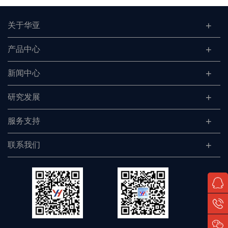
关于华亚
产品中心
新闻中心
研究发展
服务支持
联系我们