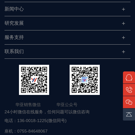
新闻中心
研究发展
服务支持
联系我们
华亚销售微信 华亚公众号
24小时微信在线服务，任何问题可以微信咨询
电话：
136-0018-1225(微信同号)
座机：
0755-84648067