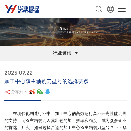
行业资讯
2025.07.22
加工中心双主轴铣刀型号的选择要点
分享到：
在现代化制造行业中，加工中心的高效运行离不开高性能刀具
的支持，而双主轴铣刀因其出色的加工效率和精度，成为众多企业
的首选。那么，如何选择合适的加工中心双主轴铣刀型号？下面华