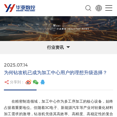
行业资讯
2025.07.14
为何钻攻机已成为加工中心用户的理想升级选择？
分享到：
在精密制造领域，加工中心作为多工序加工的核心设备，始终
占据着重要地位。但随着3C电子、新能源汽车等产业对轻量化材料
加工需求的激增，钻攻机凭借其高效率、高精度、高稳定性的复合