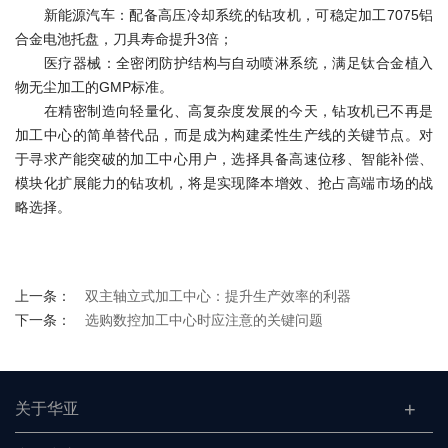
新能源汽车：配备高压冷却系统的钻攻机，可稳定加工7075铝
合金电池托盘，刀具寿命提升3倍；
医疗器械：全密闭防护结构与自动喷淋系统，满足钛合金植入
物无尘加工的GMP标准。
在精密制造向轻量化、高复杂度发展的今天，钻攻机已不再是
加工中心的简单替代品，而是成为构建柔性生产线的关键节点。对
于寻求产能突破的加工中心用户，选择具备高速位移、智能补偿、
模块化扩展能力的钻攻机，将是实现降本增效、抢占高端市场的战
略选择。
上一条：
双主轴立式加工中心：提升生产效率的利器
下一条：
选购数控加工中心时应注意的关键问题
关于华亚