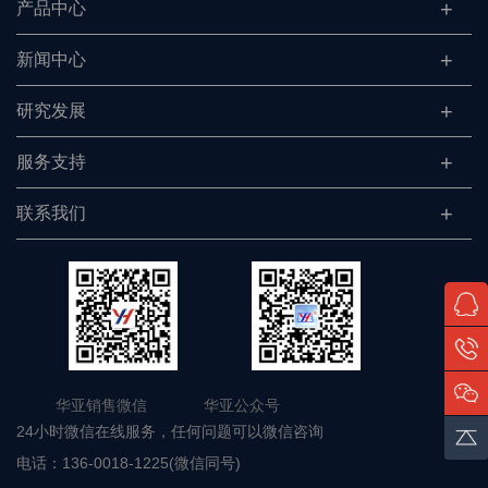
产品中心
新闻中心
研究发展
服务支持
联系我们
华亚销售微信 华亚公众号
24小时微信在线服务，任何问题可以微信咨询
电话：
136-0018-1225(微信同号)