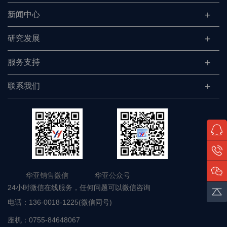
新闻中心
研究发展
服务支持
联系我们
华亚销售微信 华亚公众号
24小时微信在线服务，任何问题可以微信咨询
电话：
136-0018-1225(微信同号)
座机：
0755-84648067