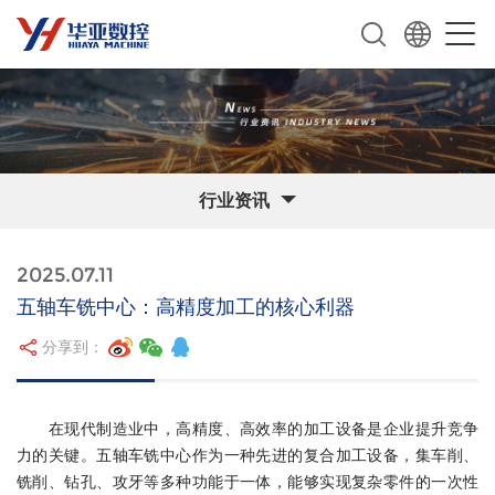
行业资讯
2025.07.11
五轴车铣中心：高精度加工的核心利器
分享到：
在现代制造业中，高精度、高效率的加工设备是企业提升竞争
力的关键。五轴车铣中心作为一种先进的复合加工设备，集车削、
铣削、钻孔、攻牙等多种功能于一体，能够实现复杂零件的一次性