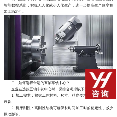
智能数控系统，实现无人化或少人化生产，进一步提高生产效率和
加工稳定性。
二、如何选择合适的五轴车铣中心？
企业在选购五轴车铣中心时，需综合考虑以下因素：
1. 加工需求：根据工件材料、尺寸、精度要求选择合适规格的
设备。
2. 机床刚性：高刚性结构可确保长时间加工时的稳定性，减少
振动影响。