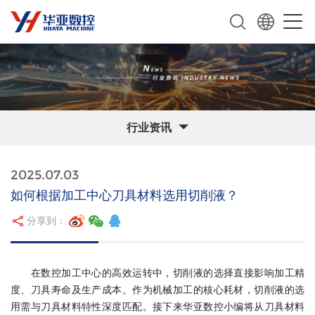
行业资讯
2025.07.03
如何根据加工中心刀具材料选用切削液？
分享到：
在数控加工中心的高效运转中，切削液的选择直接影响加工精
度、刀具寿命及生产成本。作为机械加工的核心耗材，切削液的选
用需与刀具材料特性深度匹配。接下来华亚数控小编将从刀具材料