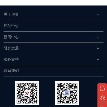
关于华亚
产品中心
新闻中心
研究发展
服务支持
联系我们