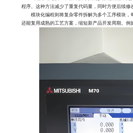
程序。这种方法减少了重复代码量，同时方便后续修
模块化编程则将复杂零件拆解为多个工序模块，每个
还能复用成熟的工艺方案，缩短新产品开发周期。例