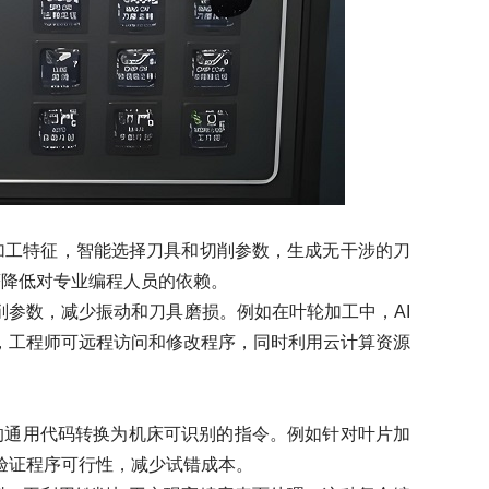
加工特征，智能选择刀具和切削参数，生成无干涉的刀
著降低对专业编程人员的依赖。
参数，减少振动和刀具磨损。例如在叶轮加工中，AI
，工程师可远程访问和修改程序，同时利用云计算资源
通用代码转换为机床可识别的指令。例如针对叶片加
验证程序可行性，减少试错成本。