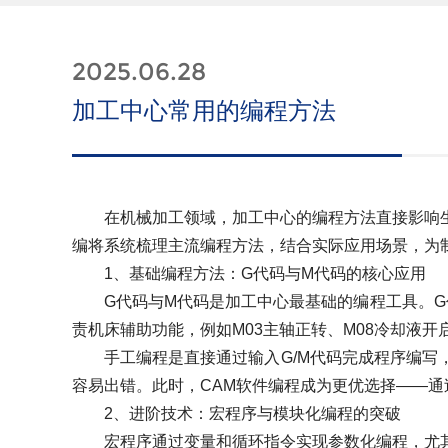
2025.06.28
加工中心常用的编程方法
在机械加工领域，加工中心的编程方法直接影响生
编将系统梳理主流编程方法，结合实际应用场景，为
1、基础编程方法：G代码与M代码的核心应用
G代码与M代码是加工中心最基础的编程工具。G代
责机床辅助功能，例如M03主轴正转、M08冷却液
手工编程是直接通过输入G/M代码完成程序编写，
容易出错。此时，CAM软件编程成为更优选择——通过
2、进阶技术：宏程序与模块化编程的突破
宏程序通过变量和循环指令实现参数化编程，尤其