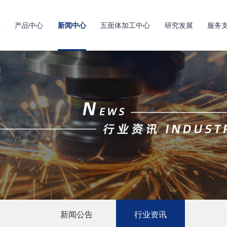
亚
产品中心
新闻中心
五面体加工中心
研究发展
服务
新闻公告
行业资讯