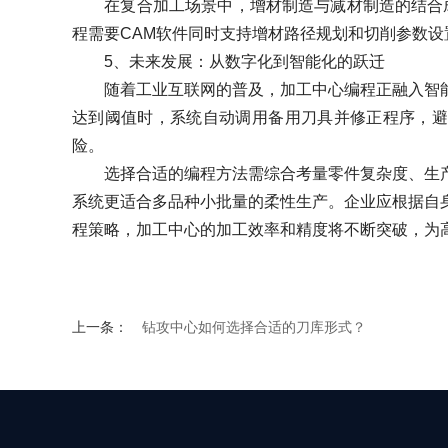
在复合加工场景中，增材制造与减材制造的结合成
程需要CAM软件同时支持增材路径规划和切削参数
5、未来发展：从数字化到智能化的跃迁
随着工业互联网的普及，加工中心编程正融入智能
达到阈值时，系统自动调用备用刀具并修正程序，避
险。
选择合适的编程方法需综合考量零件复杂度、生产批
系统更适合多品种小批量的柔性生产。企业应根据自
程策略，加工中心的加工效率和精度将不断突破，为
上一条：
钻攻中心如何选择合适的刀库形式？