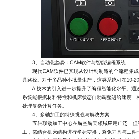
3、自动化趋势：CAM软件与智能编程系统
现代CAM软件已实现从设计到制造的全流程集成。
具路径。对于多品种小批量生产，这类系统可在10-
AI技术的引入进一步提升了编程智能化水平。通过
系统能根据材料特性和机床状态自动调整进给速度，
处理复杂计算任务。
4、多轴加工的特殊挑战与解决方案
五轴联动加工中心在航空航天领域应用广泛，但编
工，需结合机床结构进行坐标变换，避免刀具与工件