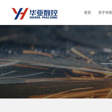
首页
关于华