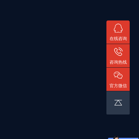
在线咨询
咨询热线
官方微信