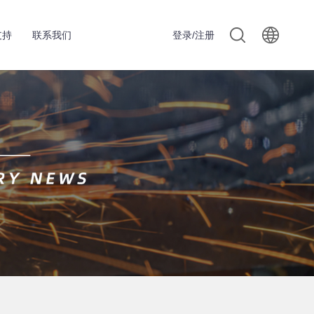
支持
联系我们
登录/注册