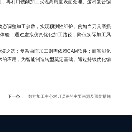
，再利用铣削加工实现高精度表面处理。这种复合编
态调整加工参数，实现预测性维护。例如当刀具磨损
式体验，通过虚拟仿真优化加工路径，降低实际加工风
济之选；复杂曲面加工则需依赖CAM软件；而智能化
术的应用，为智能制造转型奠定基础。通过持续优化编
下一条：
数控加工中心对刀误差的主要来源及预防措施