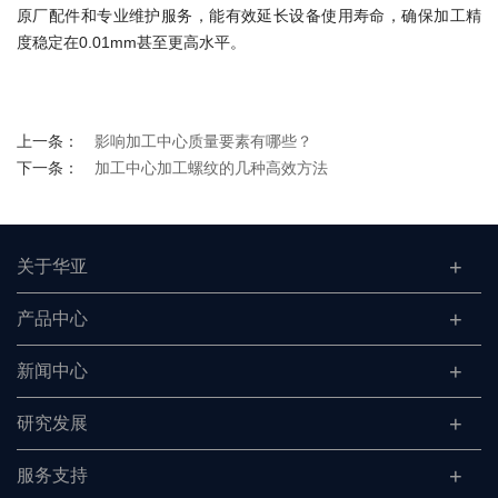
原厂配件和专业维护服务，能有效延长设备使用寿命，确保加工精
度稳定在0.01mm甚至更高水平。
上一条：
影响加工中心质量要素有哪些？
下一条：
加工中心加工螺纹的几种高效方法
关于华亚
产品中心
新闻中心
研究发展
服务支持