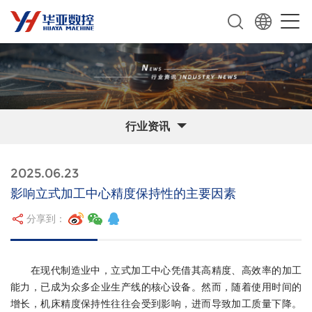
行业资讯
2025.06.23
影响立式加工中心精度保持性的主要因素
分享到：
在现代制造业中，立式加工中心凭借其高精度、高效率的加工
能力，已成为众多企业生产线的核心设备。然而，随着使用时间的
增长，机床精度保持性往往会受到影响，进而导致加工质量下降。