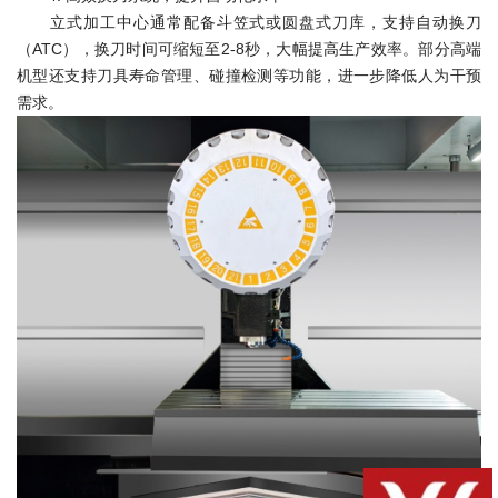
立式加工中心通常配备斗笠式或圆盘式刀库，支持自动换刀
（ATC），换刀时间可缩短至2-8秒，大幅提高生产效率。部分高端
机型还支持刀具寿命管理、碰撞检测等功能，进一步降低人为干预
需求。