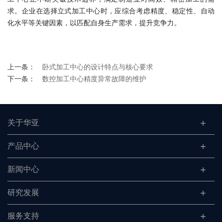
求。企业在选择立式加工中心时，应综合考虑精度、稳定性、自动
化水平等关键因素，以匹配自身生产需求，提升竞争力。
上一条：
卧式加工中心的设计特点与核心要求
下一条：
数控加工中心精度异常故障的维护
关于华亚
产品中心
新闻中心
研究发展
服务支持