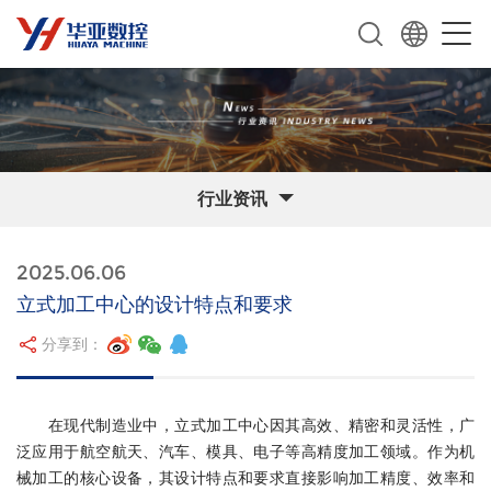
行业资讯
2025.06.06
立式加工中心的设计特点和要求
分享到：
在现代制造业中，立式加工中心因其高效、精密和灵活性，广
泛应用于航空航天、汽车、模具、电子等高精度加工领域。作为机
械加工的核心设备，其设计特点和要求直接影响加工精度、效率和