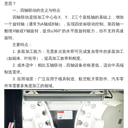
意思？
一、四轴联动的含义与特点
四轴联动是指加工中心在X、Y、Z三个直线轴的基础上，增加
一个旋转轴（通常为A轴或B轴），实现四坐标联动控制。第四轴一
般绕X轴或Y轴旋转，提供±360°的水平面旋转能力，但不支持高速
旋转。
主要特点：
1. 多面加工能力：无需多次装夹即可完成复杂零件的多面加工
（如箱体、叶轮等），提高加工效率和精度。
2. 成本适中：相比五轴联动，四轴设备价格更低，适合中高端
制造需求。
3. 应用场景：广泛应用于模具制造、航空航天零部件、汽车零
件等需要多角度加工的领域。