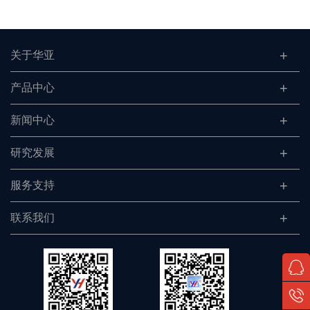
关于华亚
产品中心
新闻中心
研究发展
服务支持
联系我们