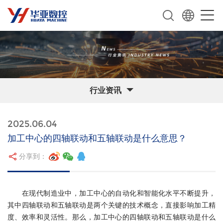
行业资讯
2025.06.04
加工中心的四轴联动和五轴联动是什么意思？
分享到：
在现代制造业中，加工中心的自动化和智能化水平不断提升，
其中四轴联动和五轴联动是两个关键的技术概念，直接影响加工精
度、效率和灵活性。那么，加工中心的四轴联动和五轴联动是什么