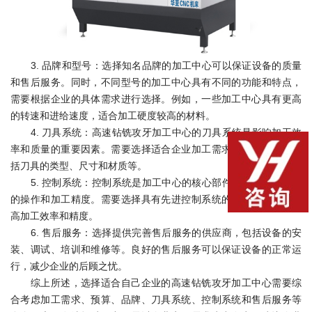
3. 品牌和型号：选择知名品牌的加工中心可以保证设备的质量
和售后服务。同时，不同型号的加工中心具有不同的功能和特点，
需要根据企业的具体需求进行选择。例如，一些加工中心具有更高
的转速和进给速度，适合加工硬度较高的材料。
4. 刀具系统：高速钻铣攻牙加工中心的刀具系统是影响加工效
率和质量的重要因素。需要选择适合企业加工需求的刀具系统，包
括刀具的类型、尺寸和材质等。
5. 控制系统：控制系统是加工中心的核心部件，直接影响设备
的操作和加工精度。需要选择具有先进控制系统的加工中心，以提
高加工效率和精度。
6. 售后服务：选择提供完善售后服务的供应商，包括设备的安
装、调试、培训和维修等。良好的售后服务可以保证设备的正常运
行，减少企业的后顾之忧。
综上所述，选择适合自己企业的高速钻铣攻牙加工中心需要综
合考虑加工需求、预算、品牌、刀具系统、控制系统和售后服务等