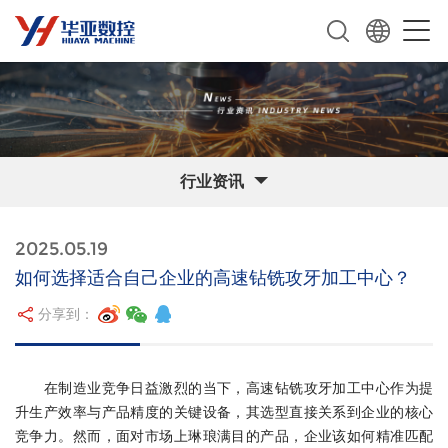
行业资讯
2025.05.19
如何选择适合自己企业的高速钻铣攻牙加工中心？
分享到：
在制造业竞争日益激烈的当下，高速钻铣攻牙加工中心作为提
升生产效率与产品精度的关键设备，其选型直接关系到企业的核心
竞争力。然而，面对市场上琳琅满目的产品，企业该如何精准匹配