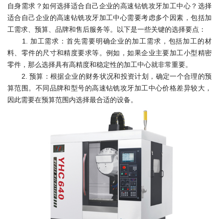
自身需求？如何选择适合自己企业的高速钻铣攻牙加工中心？选择
适合自己企业的高速钻铣攻牙加工中心需要考虑多个因素，包括加
工需求、预算、品牌和售后服务等。以下是一些关键的选择要点：
1. 加工需求：首先需要明确企业的加工需求，包括加工的材
料、零件的尺寸和精度要求等。例如，如果企业主要加工小型精密
零件，那么选择具有高精度和稳定性的加工中心就非常重要。
2. 预算：根据企业的财务状况和投资计划，确定一个合理的预
算范围。不同品牌和型号的高速钻铣攻牙加工中心价格差异较大，
因此需要在预算范围内选择最合适的设备。