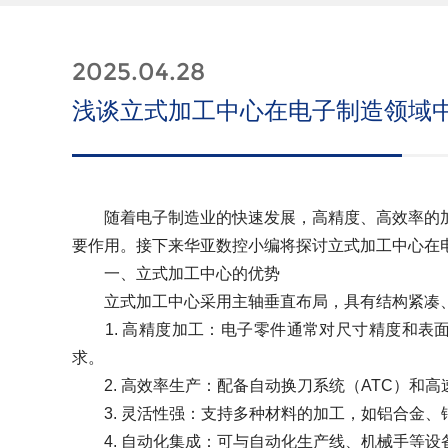
2025.04.28
浅谈立式加工中心在电子制造领域
随着电子制造业的快速发展，高精度、高效率的加
要作用。接下来华亚数控小编将探讨立式加工中心在
一、立式加工中心的优势
立式加工中心采用主轴垂直布局，具有结构紧凑、
1. 高精度加工：电子零件通常对尺寸精度和表
求。
2. 高效率生产：配备自动换刀系统（ATC）和
3. 灵活性强：支持多种材料的加工，如铝合金、
4. 自动化集成：可与自动化生产线、机械手等设