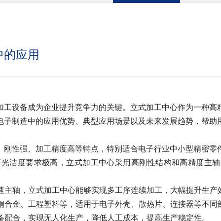
中的应用
工设备成为企业提升竞争力的关键。立式加工中心作为一种高精
电子制造中的应用优势、典型应用场景以及未来发展趋势，帮助
刚性强、加工精度高等特点，特别适合电子行业中小型精密零
面光洁度要求极高，立式加工中心采用高刚性结构和高精度主轴
高速主轴，立式加工中心能够实现多工序连续加工，大幅提升生产
铜合金、工程塑料等，适用于电子外壳、散热片、连接器等不同
备配合，实现无人化生产，降低人工成本，提高生产稳定性。