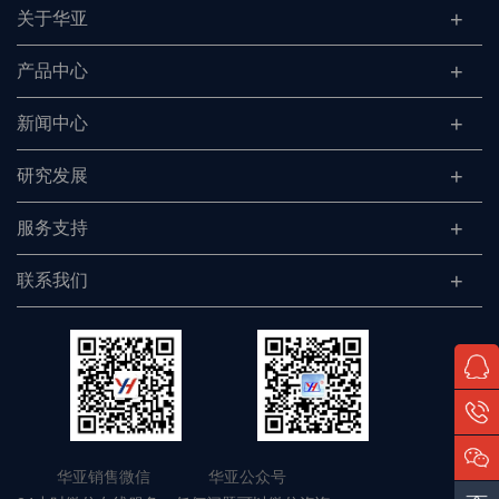
关于华亚
产品中心
新闻中心
研究发展
服务支持
联系我们
华亚销售微信 华亚公众号