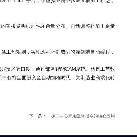
 Builder平台，在虚拟环境中验证五轴加工轨迹，
内置摄像头识别毛坯余量分布，自动调整粗加工余量
条工艺规则，实现从毛坯到成品的端到端自动编程，
握技术窗口期，通过部署智能CAM系统、构建工艺数
年加工中心将全面进入全自动编程时代，为制造业高端化转
下一条：
加工中心常用坐标指令的核心应用