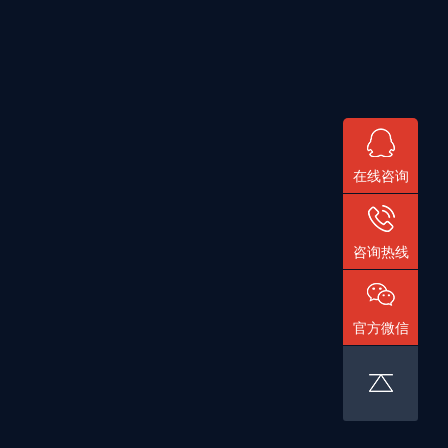
在线咨询
咨询热线
官方微信