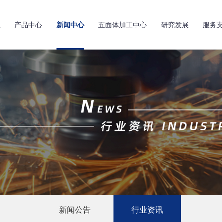
亚
产品中心
新闻中心
五面体加工中心
研究发展
服务
新闻公告
行业资讯