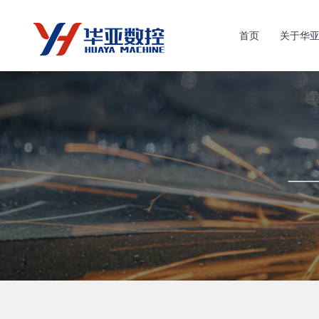
首页
关于华