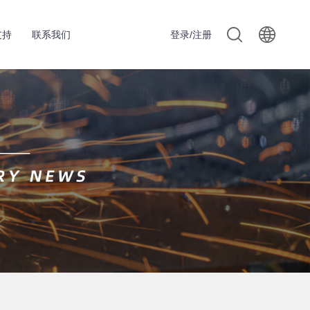
支持
联系我们
登录/注册