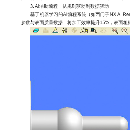
3. AI辅助编程：从规则驱动到数据驱动
基于机器学习的AI编程系统（如西门子NX AI Re
参数与表面质量数据，将加工效率提升15%，表面粗糙度从