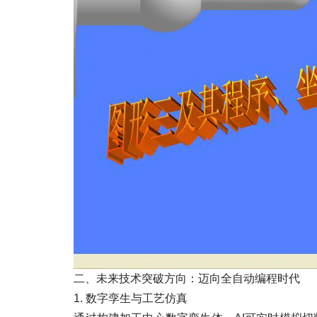
二、未来技术突破方向：迈向全自动编程时代
1. 数字孪生与工艺仿真