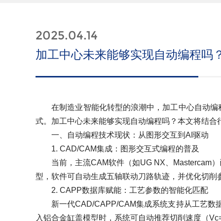
2025.04.14
加工中心未来能够实现自动编程吗
在制造业智能化转型的浪潮中，加工中心自动编程已
式。加工中心未来能够实现自动编程吗？本文将结合
一、自动编程技术现状：从图形交互到AI驱动
1. CAD/CAM集成：图形交互式编程的普及
当前，主流CAM软件（如UG NX、Masterc
型，软件可自动生成五轴联动刀路轨迹，并优化切削
2. CAPP数据库赋能：工艺参数的智能化匹配
新一代CAD/CAPP/CAM集成系统支持从工艺数
入铝合金缸盖模型时，系统可自动推荐切削速度（Vc=800-