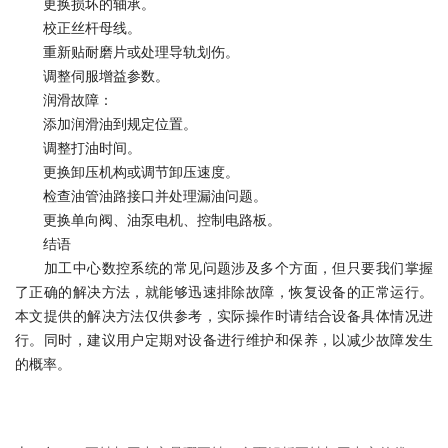
更换损坏的轴承。
校正丝杆母线。
重新贴耐磨片或处理导轨划伤。
调整伺服增益参数。
润滑故障：
添加润滑油到规定位置。
调整打油时间。
更换卸压机构或调节卸压速度。
检查油管油路接口并处理漏油问题。
更换单向阀、油泵电机、控制电路板。
结语
加工中心数控系统的常见问题涉及多个方面，但只要我们掌握
了正确的解决方法，就能够迅速排除故障，恢复设备的正常运行。
本文提供的解决方法仅供参考，实际操作时请结合设备具体情况进
行。同时，建议用户定期对设备进行维护和保养，以减少故障发生
的概率。