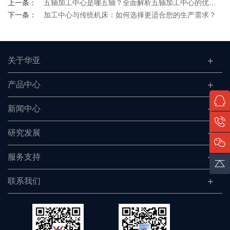
上一条：
五轴加工中心是哪五轴？全面解析五轴加工中心的优势与应用
下一条：
加工中心与传统机床：如何选择更适合您的生产需求？
关于华亚
产品中心
新闻中心
研究发展
服务支持
联系我们