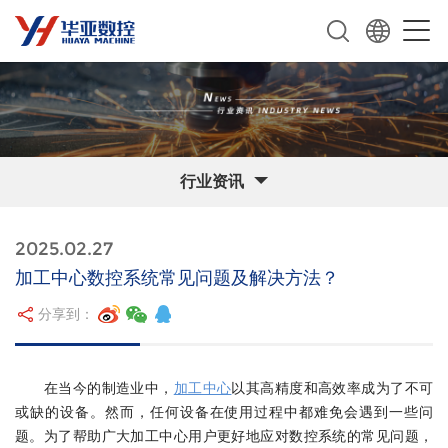
行业资讯
2025.02.27
加工中心数控系统常见问题及解决方法？
分享到：
在当今的制造业中，
加工中心
以其高精度和高效率成为了不可
或缺的设备。然而，任何设备在使用过程中都难免会遇到一些问
题。为了帮助广大加工中心用户更好地应对数控系统的常见问题，