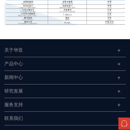
关于华亚
产品中心
新闻中心
研究发展
服务支持
联系我们