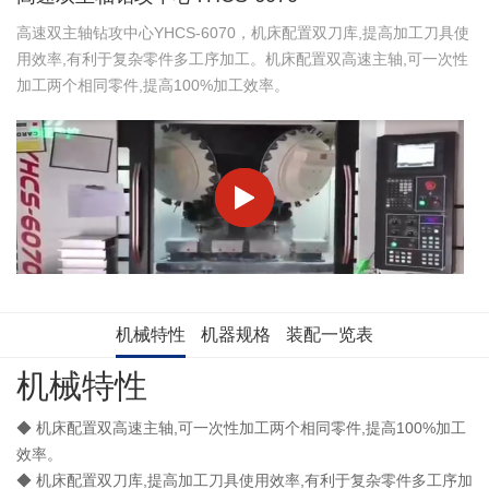
高速双主轴钻攻中心YHCS-6070，机床配置双刀库,提高加工刀具使
用效率,有利于复杂零件多工序加工。机床配置双高速主轴,可一次性
加工两个相同零件,提高100%加工效率。
机械特性
机器规格
装配一览表
机械特性
◆
机床配置双高速主轴,可一次性加工两个相同零件,提高100%加工
效率。
◆
机床配置双刀库,提高加工刀具使用效率,有利于复杂零件多工序加