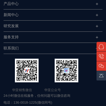
产品中心
新闻中心
研究发展
服务支持
联系我们
华亚销售微信 华亚公众号
24小时微信在线服务，任何问题可以微信咨询
电话：
136-0018-1225(微信同号)