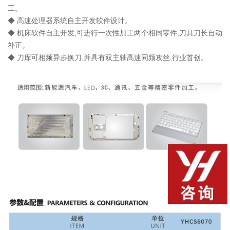
工。
◆
高速处理器系统自主开发软件设计。
◆
机床软件自主开发,可进行一次性加工两个相同零件,刀具刀长自动
补正。
◆
刀库可相频异步换刀,并具有双主轴高速同频攻丝,行业首创。