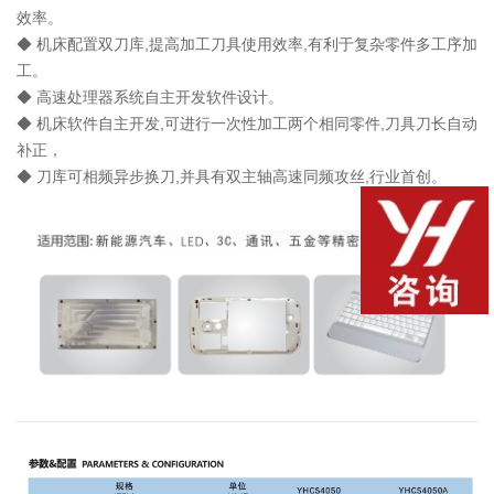
效率。
◆
机床配置双刀库,提高加工刀具使用效率,有利于复杂零件多工序加
工。
◆
高速处理器系统自主开发软件设计。
◆
机床软件自主开发,可进行一次性加工两个相同零件,刀具刀长自动
补正，
◆
刀库可相频异步换刀,并具有双主轴高速同频攻丝,行业首创。