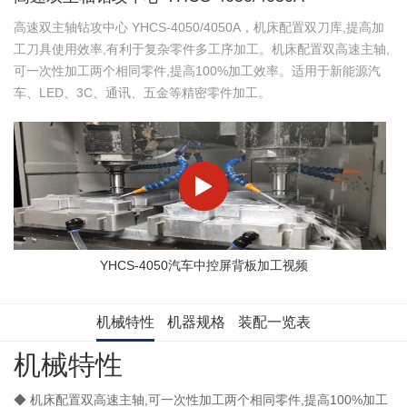
高速双主轴钻攻中心 YHCS-4050/4050A，机床配置双刀库,提高加
工刀具使用效率,有利于复杂零件多工序加工。机床配置双高速主轴,
可一次性加工两个相同零件,提高100%加工效率。适用于新能源汽
车、LED、3C、通讯、五金等精密零件加工。
YHCS-4050汽车中控屏背板加工视频
机械特性
机器规格
装配一览表
机械特性
◆
机床配置双高速主轴,可一次性加工两个相同零件,提高100%加工