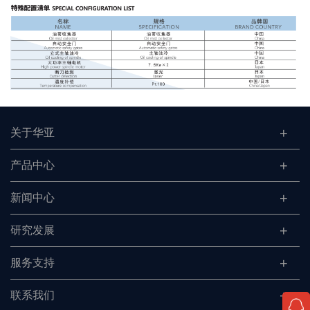
关于华亚
产品中心
新闻中心
研究发展
服务支持
联系我们