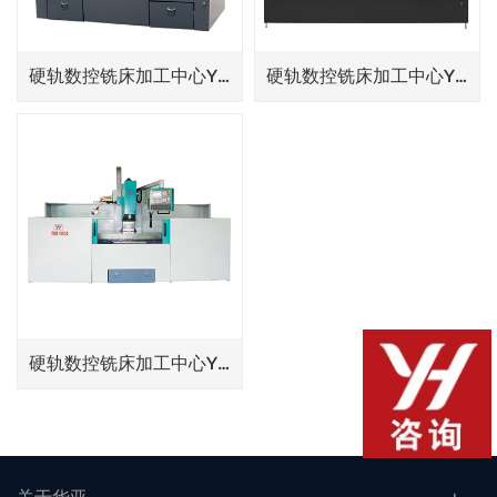
硬轨数控铣床加工中心YHM(C)6540
硬轨数控铣床加工中心YHM(C)1100A
硬轨数控铣床加工中心YHM(C)1800A