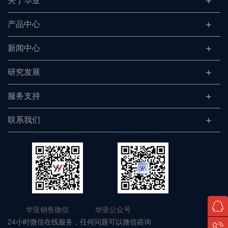
关于华亚
产品中心
新闻中心
研究发展
服务支持
联系我们
华亚销售微信 华亚公众号
24小时微信在线服务，任何问题可以微信咨询