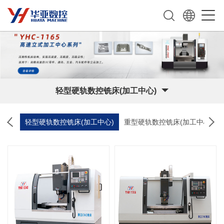
轻型硬轨数控铣床(加工中心)
工中心
轻型硬轨数控铣床(加工中心)
重型硬轨数控铣床(加工中心)