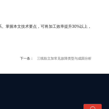
。掌握本文技术要点，可将加工效率提升30%以上，
下一条：
三线轨立加常见故障类型与成因分析