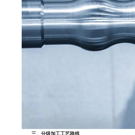
三、分级加工工艺路线