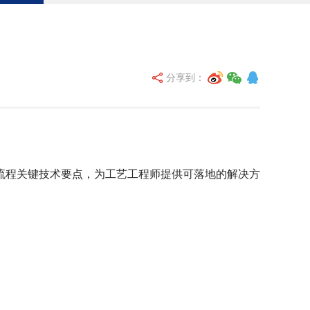
分享到：
程关键技术要点，为工艺工程师提供可落地的解决方