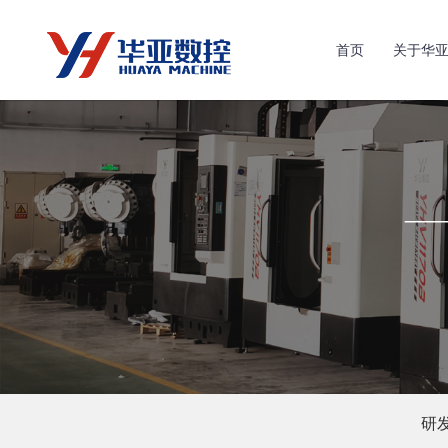
首页
关于华
研