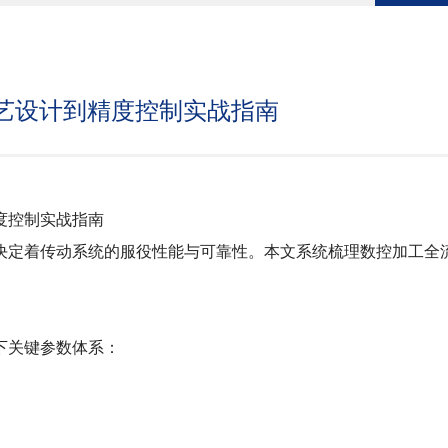
艺设计到精度控制实战指南
度控制实战指南
定着传动系统的服役性能与可靠性。本文系统梳理数控加工全流
下关键参数体系：