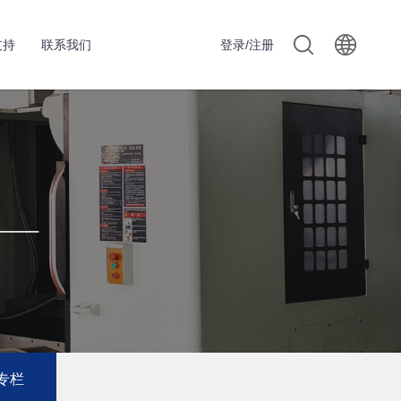
支持
联系我们
登录/注册
专栏