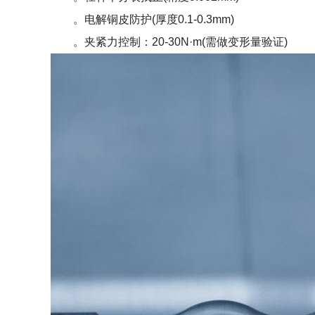
。
电解铜皮防护(厚度0.1-0.3mm)
。夹紧力控制：20-30N·m(需做变形量验证)