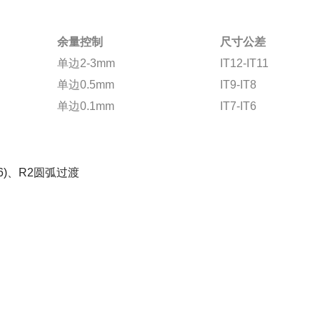
余量控制
尺寸公差
单边2-3mm
IT12-IT11
单边0.5mm
IT9-IT8
单边0.1mm
IT7-IT6
6)、R2圆弧过渡