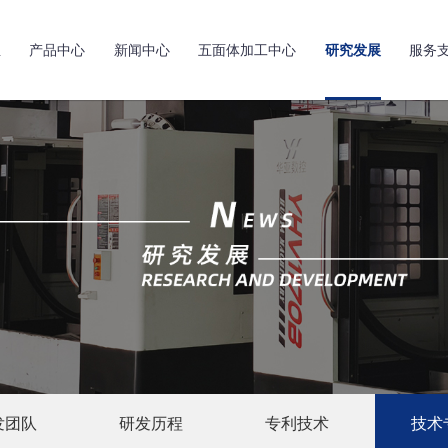
亚
产品中心
新闻中心
五面体加工中心
研究发展
服务
发团队
研发历程
专利技术
技术