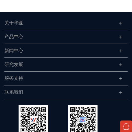
关于华亚
产品中心
新闻中心
研究发展
服务支持
联系我们