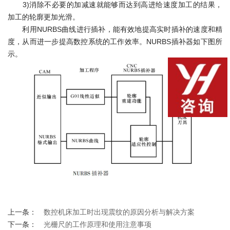
3)消除不必要的加减速就能够而达到高进给速度加工的结果，
加工的轮廓更加光滑。
利用NURBS曲线进行插补，能有效地提高实时插补的速度和精
度，从而进一步提高数控系统的工作效率。NURBS插补器如下图所
示。
上一条：
数控机床加工时出现震纹的原因分析与解决方案
下一条：
光栅尺的工作原理和使用注意事项