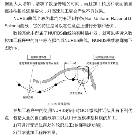
据量大大增加，增加了数据传输的时间，而且加工精度和表面质量
都往往很难满足要求，对高速加工更会产生不良效果。
NURBS曲线全称为非均匀有理B样条(Non-Uniform Rational B-
Splines)曲线，它的特征是可以在任意点上进行分割和合并。
数控系统中配备了NURBS曲线的实时插补器，就可以将读入数
控加工程序中的各坐标点拟合成NURBS曲线。NURBS曲线轮廓如下
图所示。
在加工程序中的使用NURBS指令对GO1微线性近似具有下列优
点，包括大量的自由曲线加工以及用于压模和塑料模的加工。
1)可进行无近似误差的轮廓加工(轮廓重建功能)。
2)可缩减加工程序容量。