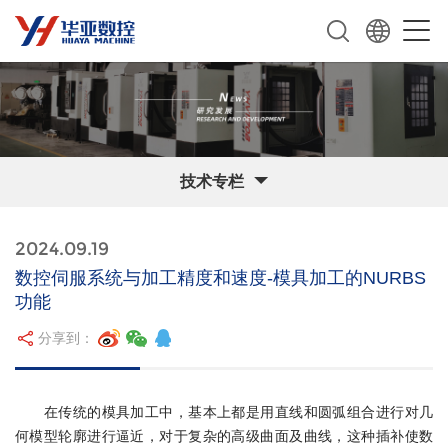
技术专栏
2024.09.19
数控伺服系统与加工精度和速度-模具加工的NURBS
功能
分享到：
在传统的模具加工中，基本上都是用直线和圆弧组合进行对几
何模型轮廓进行逼近，对于复杂的高级曲面及曲线，这种插补使数