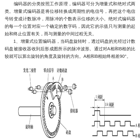
编码器的分类按照工作原理，编码器可分为增量式和绝对式两
类。增量式编码器是将位移转换成周期性的电信号，再把这个电信
号转变成计数脉冲，用脉冲的个数表示位移的大小。绝对式编码器
的每一个位置对应一个确定的数字码，因此它的示值只与测量的起
始和终止位置有关，而与测量的中间过程无关。
1、增量式位置编码器，
当码盘旋转时，透过码盘的光经过计数
码盘被接收器收到后形成图所示的脉冲波形。通过对A相和B相的比
较就可以算出旋转的角度及旋转的方向。A相和B相始终相差90°。