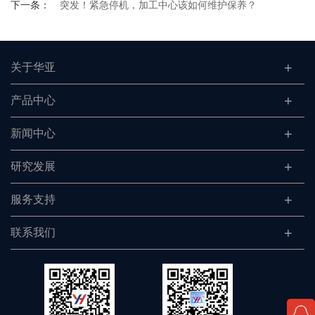
下一条：
突发！紧急停机，加工中心该如何维护保养？
关于华亚
产品中心
新闻中心
研究发展
服务支持
联系我们