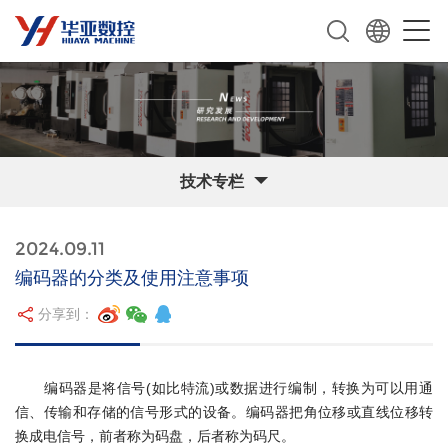
技术专栏
2024.09.11
编码器的分类及使用注意事项
分享到：
编码器是将信号(如比特流)或数据进行编制，转换为可以用通
信、传输和存储的信号形式的设备。编码器把角位移或直线位移转
换成电信号，前者称为码盘，后者称为码尺。