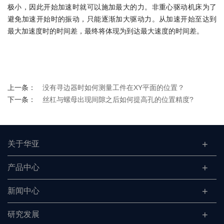
极小，因此开始加速时就可以施加最大的力。非重心驱动机床为了
避免加速开始时的振动，只能逐渐加大驱动力。从加速开始至达到
最大加速度时的时间差，最终将体现为到达最大速度的时间差。
上一条：
没有寻边器时如何测量工件在XY平面的位置？
下一条：
丝杠与螺母出现间隙之后如何提高孔的位置精度?
关于华亚
产品中心
新闻中心
研究发展